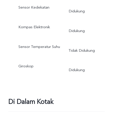
Sensor Kedekatan
Didukung
Kompas Elektronik
Didukung
Sensor Temperatur Suhu
Tidak Didukung
Giroskop
Didukung
Di Dalam Kotak