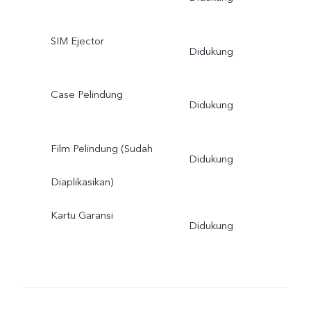
SIM Ejector
Didukung
Case Pelindung
Didukung
Film Pelindung (Sudah
Didukung
Diaplikasikan)
Kartu Garansi
Didukung