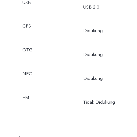
USB
USB 2.0
GPS
Didukung
OTG
Didukung
NFC
Didukung
FM
Tidak Didukung