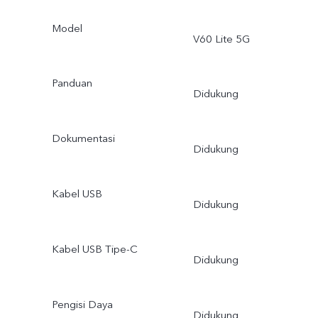
Model
V60 Lite 5G
Panduan
Didukung
Dokumentasi
Didukung
Kabel USB
Didukung
Kabel USB Tipe-C
Didukung
Pengisi Daya
Didukung