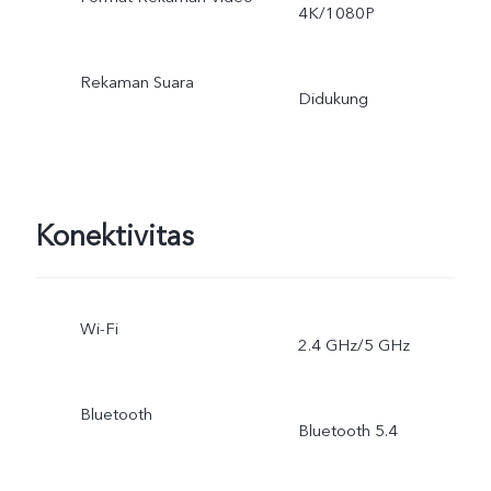
4K/1080P
Rekaman Suara
Didukung
Konektivitas
Wi-Fi
2.4 GHz/5 GHz
Bluetooth
Bluetooth 5.4