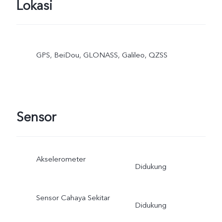
Lokasi
GPS, BeiDou, GLONASS, Galileo, QZSS
Sensor
Akselerometer
Didukung
Sensor Cahaya Sekitar
Didukung