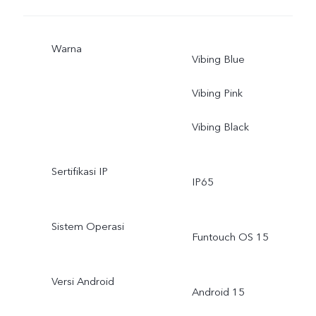
Warna
Vibing Blue
Vibing Pink
Vibing Black
Sertifikasi IP
IP65
Sistem Operasi
Funtouch OS 15
Versi Android
Android 15