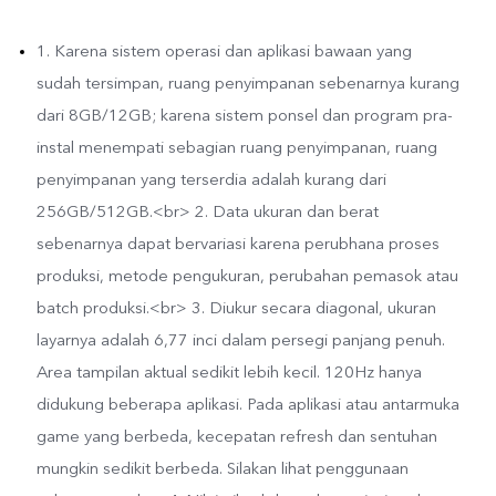
1. Karena sistem operasi dan aplikasi bawaan yang
sudah tersimpan, ruang penyimpanan sebenarnya kurang
dari 8GB/12GB; karena sistem ponsel dan program pra-
instal menempati sebagian ruang penyimpanan, ruang
penyimpanan yang terserdia adalah kurang dari
256GB/512GB.<br> 2. Data ukuran dan berat
sebenarnya dapat bervariasi karena perubhana proses
produksi, metode pengukuran, perubahan pemasok atau
batch produksi.<br> 3. Diukur secara diagonal, ukuran
layarnya adalah 6,77 inci dalam persegi panjang penuh.
Area tampilan aktual sedikit lebih kecil. 120Hz hanya
didukung beberapa aplikasi. Pada aplikasi atau antarmuka
game yang berbeda, kecepatan refresh dan sentuhan
mungkin sedikit berbeda. Silakan lihat penggunaan