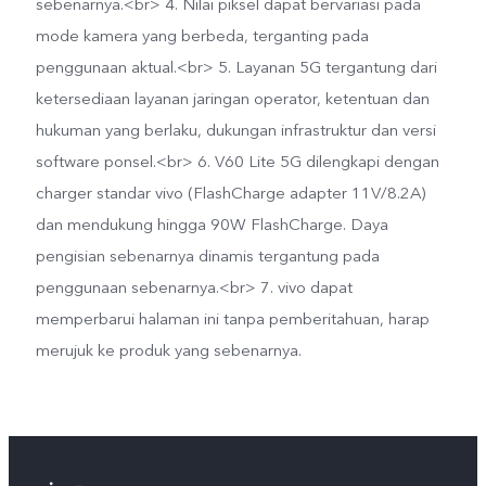
sebenarnya.<br> 4. Nilai piksel dapat bervariasi pada
mode kamera yang berbeda, terganting pada
penggunaan aktual.<br> 5. Layanan 5G tergantung dari
ketersediaan layanan jaringan operator, ketentuan dan
hukuman yang berlaku, dukungan infrastruktur dan versi
software ponsel.<br> 6. V60 Lite 5G dilengkapi dengan
charger standar vivo (FlashCharge adapter 11V/8.2A)
dan mendukung hingga 90W FlashCharge. Daya
pengisian sebenarnya dinamis tergantung pada
penggunaan sebenarnya.<br> 7. vivo dapat
memperbarui halaman ini tanpa pemberitahuan, harap
merujuk ke produk yang sebenarnya.