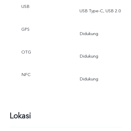
USB
USB Type-C, USB 2.0
GPS
Didukung
OTG
Didukung
NFC
Didukung
Lokasi