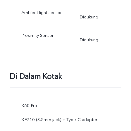
Ambient light sensor
Didukung
Proximity Sensor
Didukung
Di Dalam Kotak
X60 Pro
XE710 (3.5mm jack) + Type-C adapter