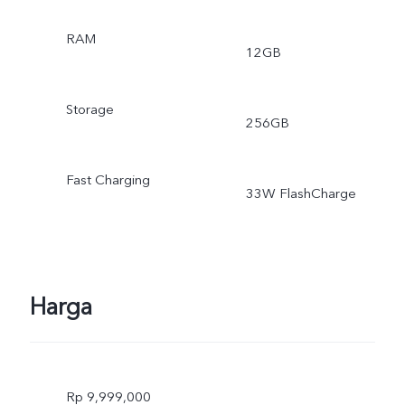
RAM
12GB
Storage
256GB
Fast Charging
33W FlashCharge
Harga
Rp 9,999,000