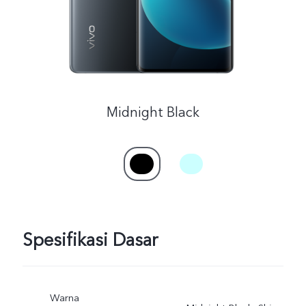
Midnight Black
Spesifikasi Dasar
Warna