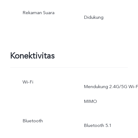
Rekaman Suara
Didukung
Konektivitas
Wi-Fi
Mendukung 2.4G/5G Wi-F
MIMO
Bluetooth
Bluetooth 5.1