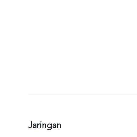
Jaringan