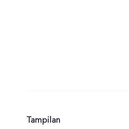
Tampilan