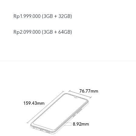
Rp1.999.000 (3GB + 32GB)
Rp2.099.000 (3GB + 64GB)