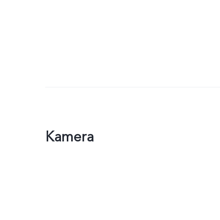
Kamera