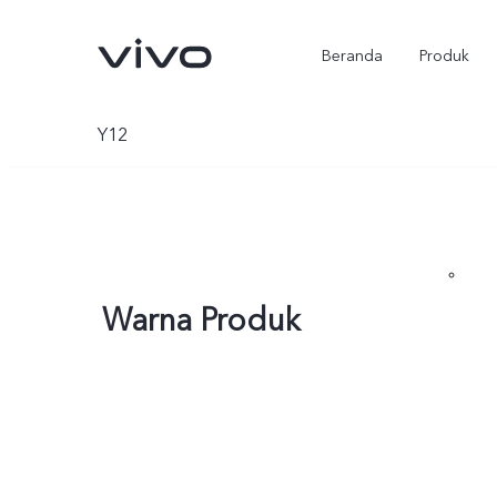
Beranda
Produk
Y12
Warna Produk