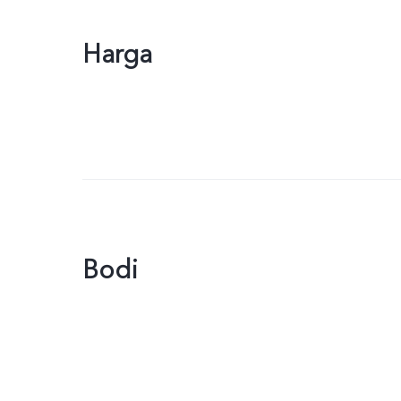
Harga
Bodi