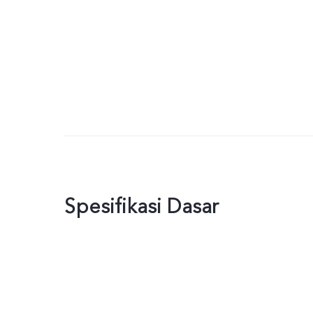
Spesifikasi Dasar