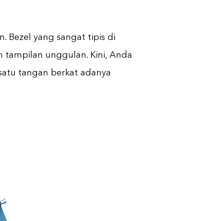
. Bezel yang sangat tipis di
 tampilan unggulan. Kini, Anda
satu tangan berkat adanya