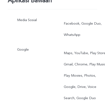
Aplikasi Bawaan
Media Sosial
Facebook, Google Duo,
WhatsApp
Google
Maps, YouTube, Play Store
Gmail, Chrome, Play Music
Play Movies, Photos,
Google, Drive, Voice
Search, Google Duo