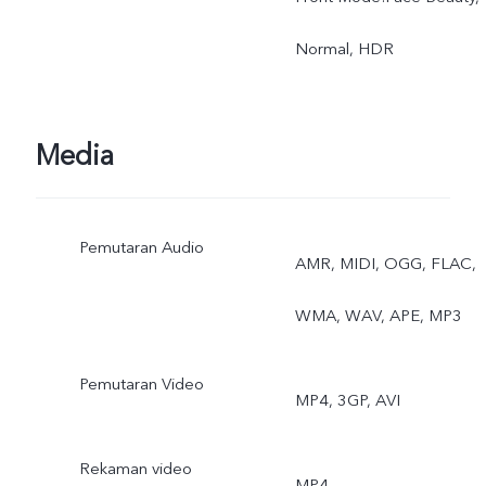
Normal, HDR
Media
Pemutaran Audio
AMR, MIDI, OGG, FLAC,
WMA, WAV, APE, MP3
Pemutaran Video
MP4, 3GP, AVI
Rekaman video
MP4