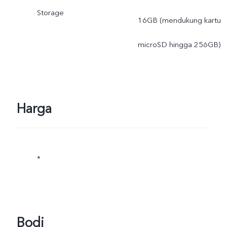
Storage
16GB (mendukung kartu
microSD hingga 256GB)
Harga
*
Bodi