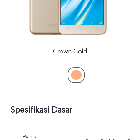
Crown Gold
Spesifikasi Dasar
Warna