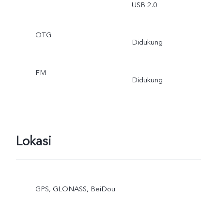
USB 2.0
OTG
Didukung
FM
Didukung
Lokasi
GPS, GLONASS, BeiDou