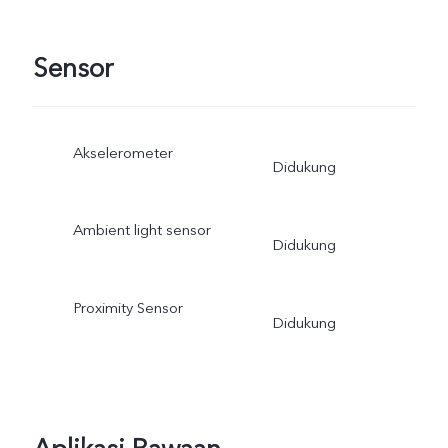
Sensor
Akselerometer
Didukung
Ambient light sensor
Didukung
Proximity Sensor
Didukung