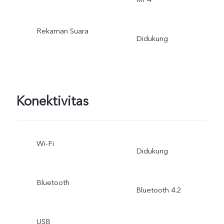
Rekaman Suara
Didukung
Konektivitas
Wi-Fi
Didukung
Bluetooth
Bluetooth 4.2
USB