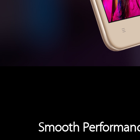
Smooth Performan