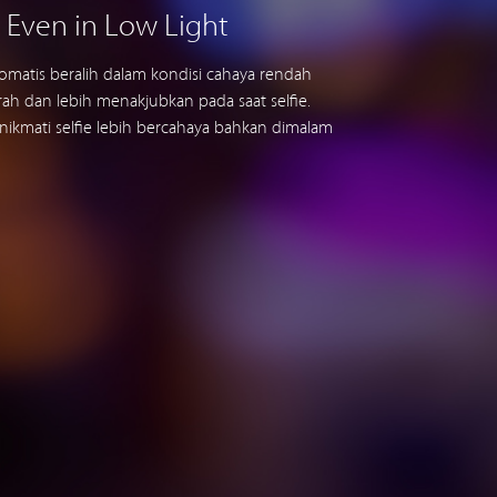
 Even in Low Light
tomatis beralih dalam kondisi cahaya rendah
ah dan lebih menakjubkan pada saat selfie.
nikmati selfie lebih bercahaya bahkan dimalam