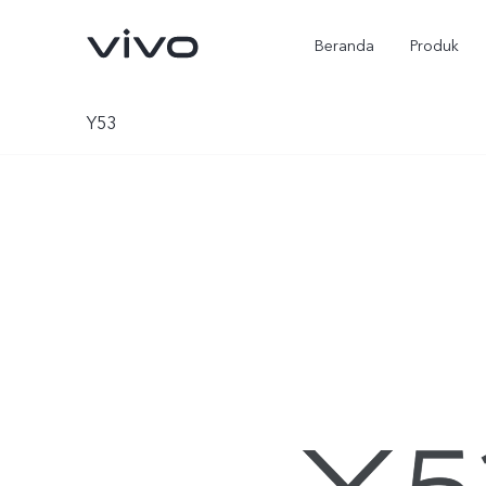
Beranda
Produk
Y53