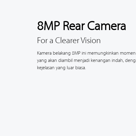
8MP Rear Camera
For a Clearer Vision
Kamera belakang 8MP ini memungkinkan momen
yang akan diambil menjadi kenangan indah, deng
kejelasan yang luar biasa.