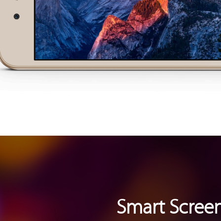
Smart Screen