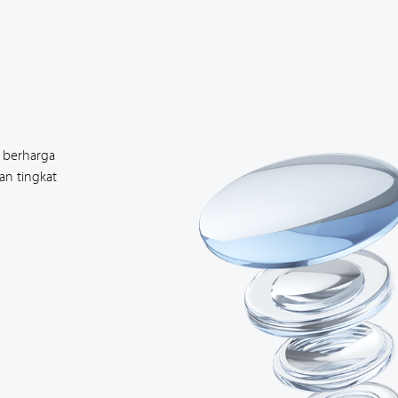
 berharga
an tingkat