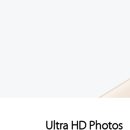
Ultra HD Photos