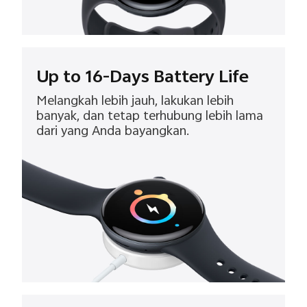
Up to 16-Days Battery Life
Melangkah lebih jauh, lakukan lebih
banyak, dan tetap terhubung lebih lama
dari yang Anda bayangkan.