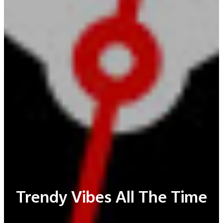
Trendy Vibes All The Time