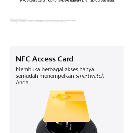
NFC Access Card
Membuka berbagai akses hanya
semudah menempelkan
smartwatch
Anda.