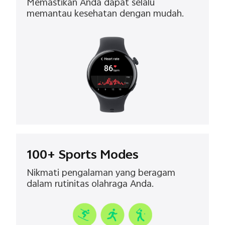
Memastikan Anda dapat selalu
memantau kesehatan dengan mudah.
100+ Sports Modes
Nikmati pengalaman yang beragam
dalam rutinitas olahraga Anda.