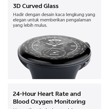
3D Curved Glass
Hadir dengan desain kaca lengkung yang
elegan untuk memberikan pengalaman
yang lebih mulus.
24-Hour Heart Rate and
Blood Oxygen Monitoring