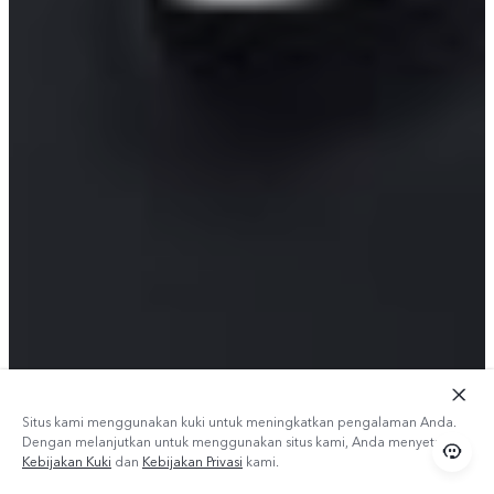
Situs kami menggunakan kuki untuk meningkatkan pengalaman Anda.
Dengan melanjutkan untuk menggunakan situs kami, Anda menyetujui
Kebijakan Kuki
dan
Kebijakan Privasi
kami.