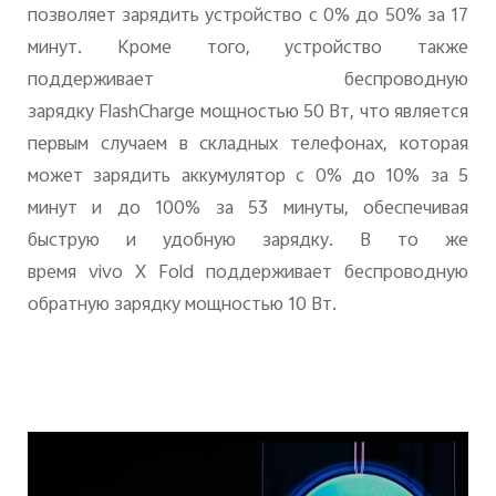
позволяет зарядить устройство с 0% до 50% за 17
минут. Кроме того, устройство также
поддерживает беспроводную
зарядку
FlashCharge
мощностью 50 Вт, что является
первым случаем в складных телефонах, которая
может зарядить аккумулятор с 0% до 10% за 5
минут и до 100% за 53 минуты, обеспечивая
быструю и удобную зарядку. В то же
время
vivo
X
Fold
поддерживает беспроводную
обратную зарядку мощностью
10 Вт.