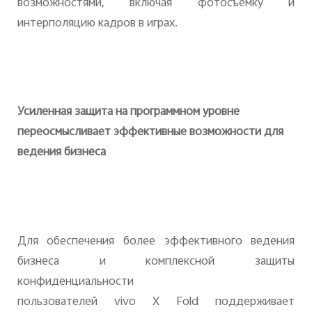
возможностями, включая фотосъемку и
интерполяцию кадров в играх.
Усиленная защита на программном уровне
переосмысливает эффективные возможности для
ведения бизнеса
Для обеспечения более эффективного ведения
бизнеса и комплексной защиты
конфиденциальности
пользователей
vivo
X
Fold
поддерживает