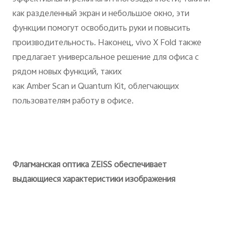
как разделенный экран и небольшое окно, эти
функции помогут освободить руки и повысить
производительность. Наконец,
vivo
X
Fold
также
предлагает универсальное решение для офиса с
рядом новых функций, таких
как
Amber
Scan
и
Quantum
Kit
, облегчающих
пользователям работу в офисе.
Флагманская оптика
ZEISS
обеспечивает
выдающиеся характеристики изображения