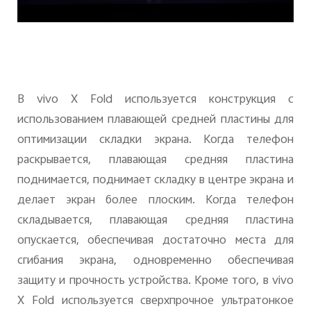
В vivo X Fold используется конструкция с
использованием плавающей средней пластины для
оптимизации складки экрана. Когда телефон
раскрывается, плавающая средняя пластина
поднимается, поднимает складку в центре экрана и
делает экран более плоским. Когда телефон
складывается, плавающая средняя пластина
опускается, обеспечивая достаточно места для
сгибания экрана, одновременно обеспечивая
защиту и прочность устройства. Кроме того, в vivo
X Fold используется сверхпрочное ультратонкое