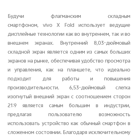
Будучи флагманским складным
смартфоном,
vivo
X
Fold
использует ведущие
дисплейные технологии как во внутреннем, так и во
внешнем экранах. Внутренний 8,03-дюймовый
складной экран является одним из самых больших
экранов на рынке, обеспечивая удобство просмотра
и управления, как на планшете, что идеально
подходит для работы и повышения
производительности. 6,53-дюймовый слегка
изогнутый внешний экран с соотношением сторон
21:9 является самым большим в индустрии,
предлагая пользователю возможность
использовать устройство как обычный смартфон в
сложенном состоянии. Благодаря исключительному