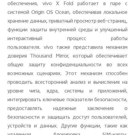
обеспечения,
vivo
X
Fold
работает в паре с
системой
Origin
OS
Ocean
, обеспечивая локальное
хранение данных, приватный просмотр веб-страниц,
функции защиты внутренней среды и улучшенный
интерактивный процесс работы
пользователя.
vivo
также представила механизм
доверия
Thousand
Mirror
, который обеспечивает
общую защиту конфиденциальности во всех
возможных сценариях. Этот механизм способен
проводить всесторонний анализ и вычисления на
уровне чипа, ядра, системы и приложений,
интегрировать ключевые показатели безопасности,
предоставлять надежные заключения о
безопасности и защищать доступ пользователей,
устройств и данных. Другие функции, такие как