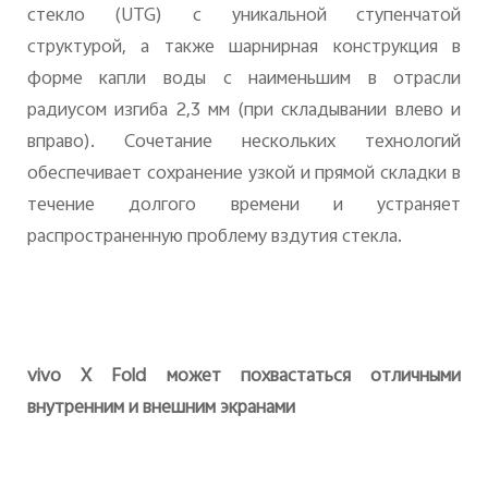
стекло (UTG) с уникальной ступенчатой
структурой, а также шарнирная конструкция в
форме капли воды с наименьшим в отрасли
радиусом изгиба 2,3 мм (при складывании влево и
вправо). Сочетание нескольких технологий
обеспечивает сохранение узкой и прямой складки в
течение долгого времени и устраняет
распространенную проблему вздутия стекла.
vivo
X
Fold
может похвастаться отличными
внутренним и внешним экранами