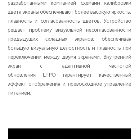
разработанными компанией схемами калибровки
цвета экраны обеспечивают более высокую яркость,
плавность и согласованность цветов. Устройство
решает проблему визуальной несогласованности
предыдущих складных экранов, обеспечивая
большую визуальную целостность и плавность при
переключении между двумя экранами. Внутренний
экран с адаптивной частотой
обновления
LTPO
гарантирует качественный
эффект отображения и превосходное управление
питанием.