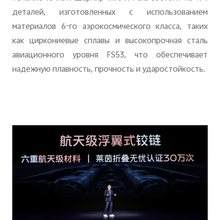
деталей, изготовленных с использованием
материалов 6-го аэрокосмического класса, таких
как циркониевые сплавы и высокопрочная сталь
авиационного уровня
FS
53, что обеспечивает
надежную плавность, прочность и ударостойкость.