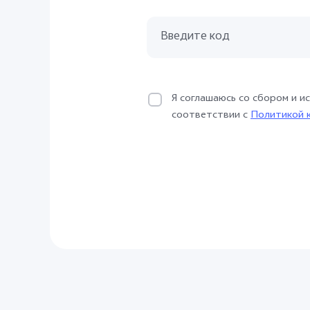
Я соглашаюсь со сбором и и
соответствии с
Политикой 