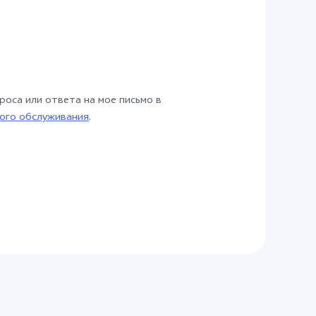
роса или ответа на мое письмо в
ого обслуживания
.