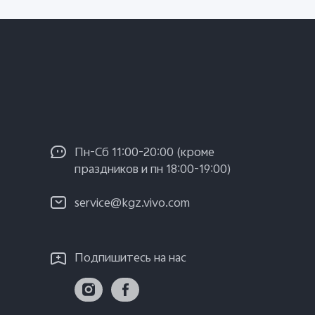
Пн-Сб 11:00-20:00 (кроме
праздников и пн 18:00-19:00)
service@kgz.vivo.com
Подпишитесь на нас