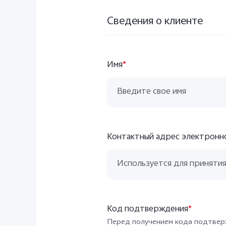
Сведения о клиенте
Имя
*
Контактный адрес электронн
Код подтверждения
*
Перед получением кода подтвер