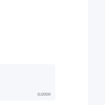
0
/
2000