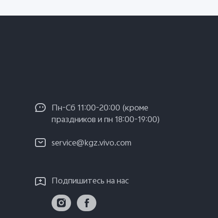
Пн-Сб 11:00-20:00 (кроме
праздников и пн 18:00-19:00)
service@kgz.vivo.com
Подпишитесь на нас