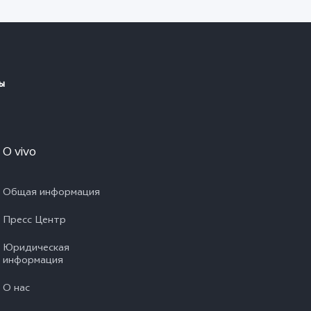
ы
O vivo
Общая информация
Пресс Центр
Юридическая
информация
О нас