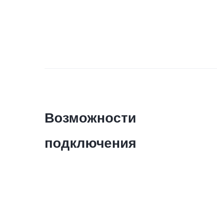
Возможности
подключения