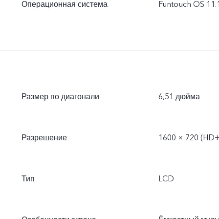
Операционная система
Funtouch OS 11.
Размер по диагонали
6,51 дюйма
Разрешение
1600 × 720 (HD+
Тип
LCD