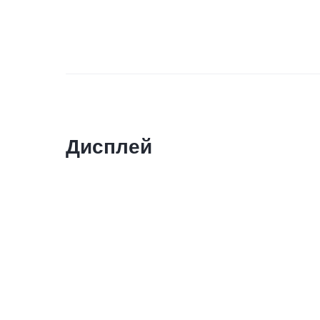
Дисплей