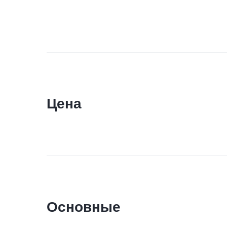
Цена
Основные