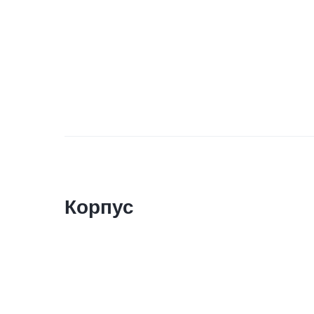
Корпус