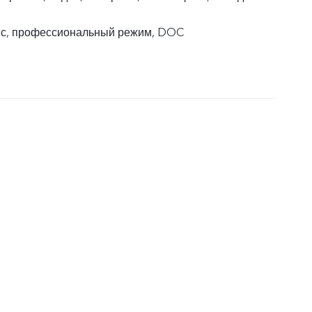
пс, профессиональный режим, DOC