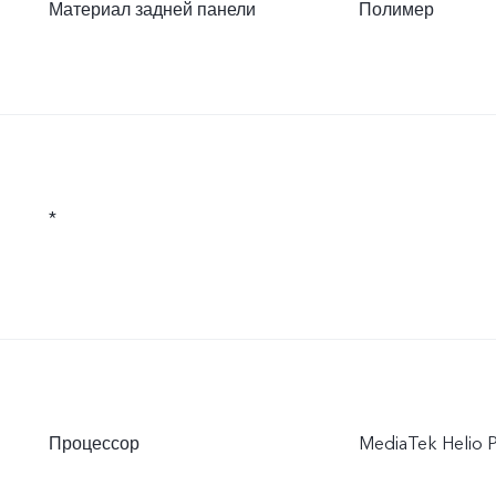
Материал задней панели
Полимер
*
Процессор
MediaTek Helio 