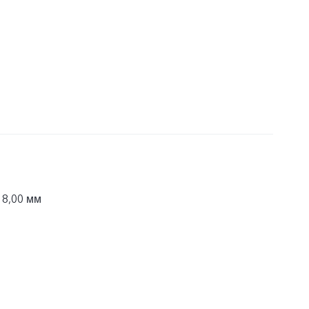
 8,00 мм