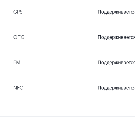
GPS
Поддерживаетс
OTG
Поддерживаетс
FM
Поддерживаетс
NFC
Поддерживаетс