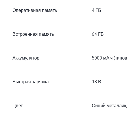
Оперативная память
4 ГБ
Встроенная память
64 ГБ
Аккумулятор
5000 мА·ч (типо
Быстрая зарядка
18 Вт
Цвет
Синий металлик