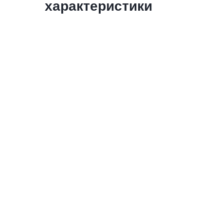
характеристики