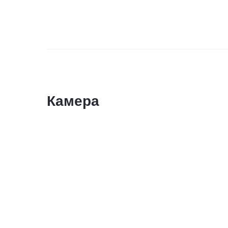
Камера