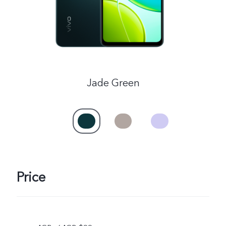
Jade Green
Price