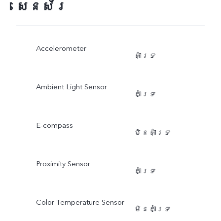
សេនស័រ
Accelerometer
គាំទ្រ
Ambient Light Sensor
គាំទ្រ
E-compass
មិនគាំទ្រ
Proximity Sensor
គាំទ្រ
Color Temperature Sensor
មិនគាំទ្រ