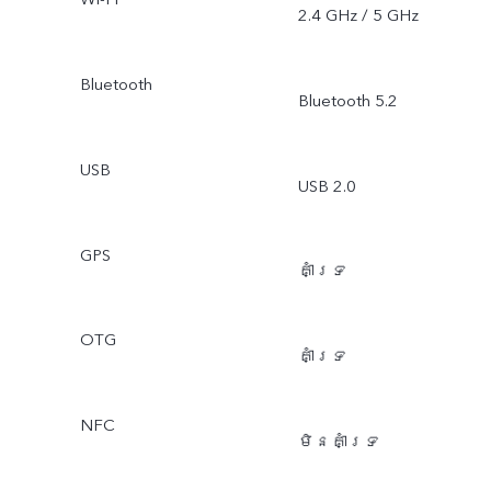
2.4 GHz / 5 GHz
Bluetooth
Bluetooth 5.2
USB
USB 2.0
GPS
គាំទ្រ
OTG
គាំទ្រ
NFC
មិនគាំទ្រ