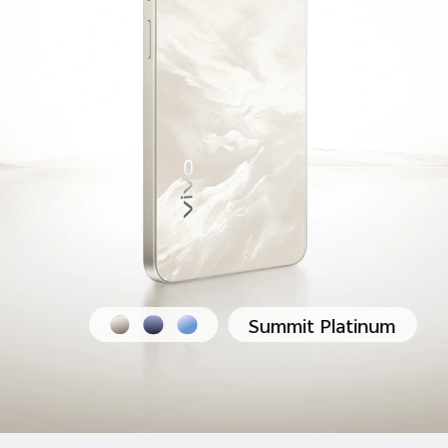
Summit Platinum