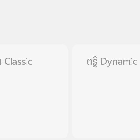
 Classic
ពន្លឺ Dynamic 