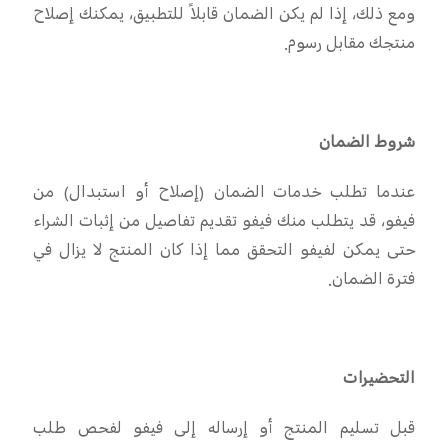
ومع ذلك، إذا لم يكن الضمان قابلاً للتطبيق، يمكنك إصلاح
منتجك مقابل رسوم
.
شروط الضمان
عندما تطلب خدمات الضمان (إصلاح أو استبدال) من
فيفو، قد يتطلب منك فيفو تقديم تفاصيل من إثبات الشراء
حتى يمكن لفيفو التحقق مما إذا كان المنتج لا يزال في
فترة الضمان
.
التحضيرات
قبل تسليم المنتج أو إرساله إلى فيفو لفحص طلب