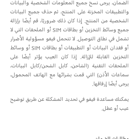
الضمان، يرجى نسخ جميع المعلومات الشخصية والبيانات
والتطبيقات المخزنة على المنتج، ثم حذف جميع البيانات
الشخصية من المنتج. إذا كان ذلك ضروريًا، قم أيضًا بإزالة
جميع وسائط التخزين أو بطاقات
SIM
أو الملحقات التي لا
تشمل في نطاق التوصيل. لا تتحمل فيفو مسؤولية الأضرار
أو فقدان البيانات أو التطبيقات أو بطاقات
SIM
أو وسائط
التخزين القابلة للإزالة. إذا كان العيب يؤثر أيضًا على
الملحقات التقنية (الشاحن، كابل الشحن/كابل البيانات،
سماعات الأذن) التي قمت بشرائها مع الهاتف المحمول،
يرجى أيضًا إرفاقها
.
يمكنك مساعدة فيفو في تحديد المشكلة عن طريق توضيح
عيب أو عطل
.