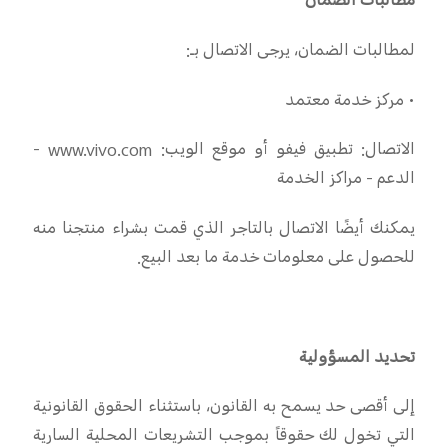
مطالبات الضمان
لمطالبات الضمان، يرجى الاتصال بـ
:
•
مركز خدمة معتمد
الاتصال: تطبيق فيفو أو موقع الويب
: www.vivo.com -
الدعم - مراكز الخدمة
يمكنك أيضًا الاتصال بالتاجر الذي قمت بشراء منتجنا منه
للحصول على معلومات خدمة ما بعد البيع
.
تحديد المسؤولية
إلى أقصى حد يسمح به القانون، باستثناء الحقوق القانونية
التي تخول لك حقوقاً بموجب التشريعات المحلية السارية