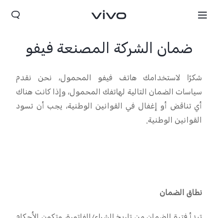
ضمان الشركة المصنعة فيفو
شكرًا لاستخدامك هاتف فيفو المحمول، نحن نقدم
سياسات الضمان التالية لهاتفك المحمول، وإذا كانت هناك
أي تناقض أو إغفال في القوانين الوطنية، يجب أن تسود
القوانين الوطنية
.
Kuwait(ar) | حدد البلد/المنطقة
نطاق الضمان