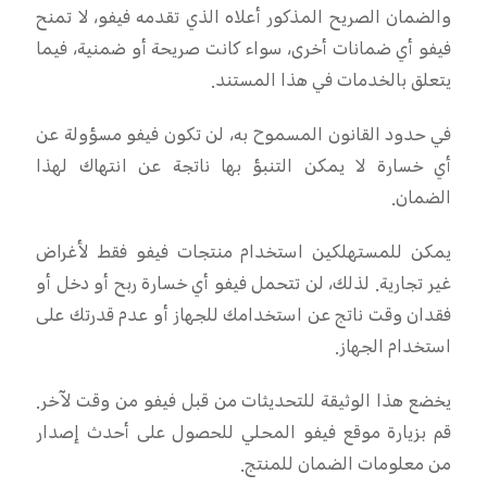
والضمان الصريح المذكور أعلاه الذي تقدمه فيفو، لا تمنح
فيفو أي ضمانات أخرى، سواء كانت صريحة أو ضمنية، فيما
يتعلق بالخدمات في هذا المستند
.
في حدود القانون المسموح به، لن تكون فيفو مسؤولة عن
أي خسارة لا يمكن التنبؤ بها ناتجة عن انتهاك لهذا
الضمان
.
يمكن للمستهلكين استخدام منتجات فيفو فقط لأغراض
غير تجارية. لذلك، لن تتحمل فيفو أي خسارة ربح أو دخل أو
فقدان وقت ناتج عن استخدامك للجهاز أو عدم قدرتك على
استخدام الجهاز
.
يخضع هذا الوثيقة للتحديثات من قبل فيفو من وقت لآخر.
قم بزيارة موقع فيفو المحلي للحصول على أحدث إصدار
من معلومات الضمان للمنتج
.