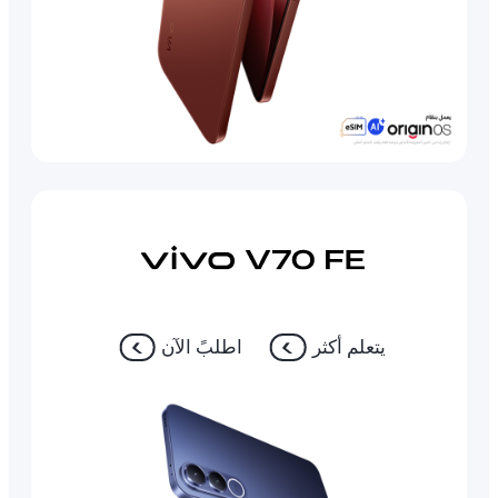
يتعلم أكثر
اطلبً الآن