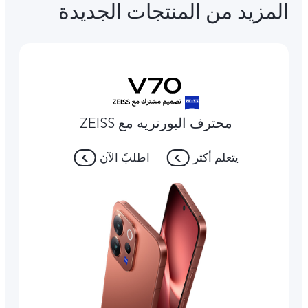
المزيد من المنتجات الجديدة
محترف البورتريه مع ZEISS
يتعلم أكثر
اطلبً الآن