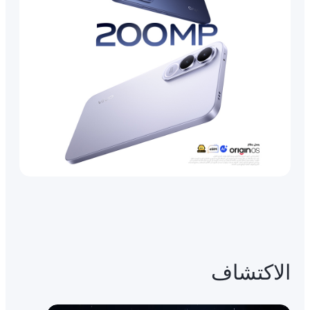
الاكتشاف