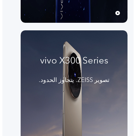
vivo X300 Series
تصوير ZEISS. يتجاوز الحدود.