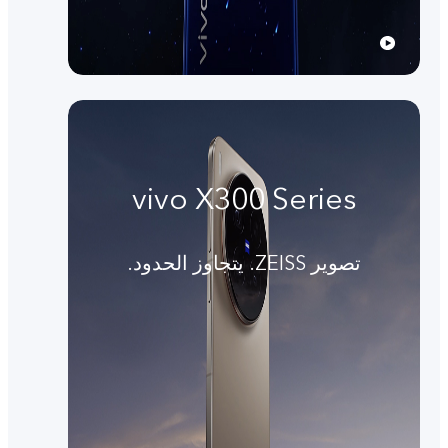
vivo X300 Series
تصوير ZEISS. يتجاوز الحدود.