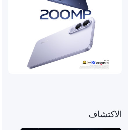
الاكتشاف