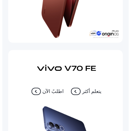
يتعلم أكثر
اطلبً الآن