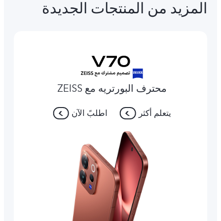
المزيد من المنتجات الجديدة
محترف البورتريه مع ZEISS
يتعلم أكثر
اطلبً الآن