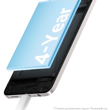
*Только рекламные идеи. Пожалуйста,