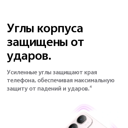
Углы корпуса
защищены от
ударов.
Усиленные углы защищают края
телефона, обеспечивая максимальную
4
защиту от падений и ударов.