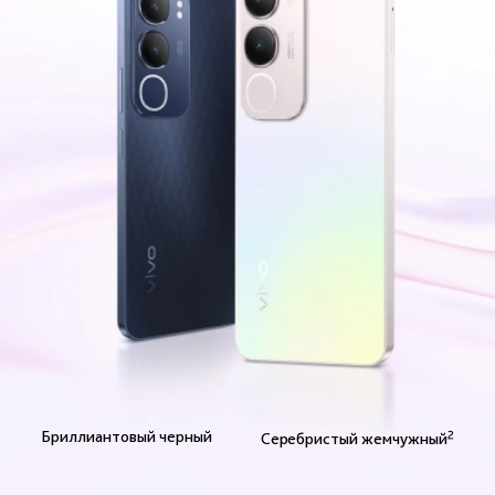
Бриллиантовый черный
2
Серебристый жемчужный