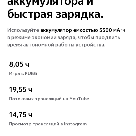
аккумулятора и
быстрая зарядка.
Используйте
аккумулятор емкостью 5500 мА·ч
в режиме экономии заряда, чтобы продлить
время автономной работы устройства.
8,05 ч
Игра в PUBG
19,55 ч
Потоковых трансляций
на YouTube
14,75 ч
Просмотр трансляций
в Instagram