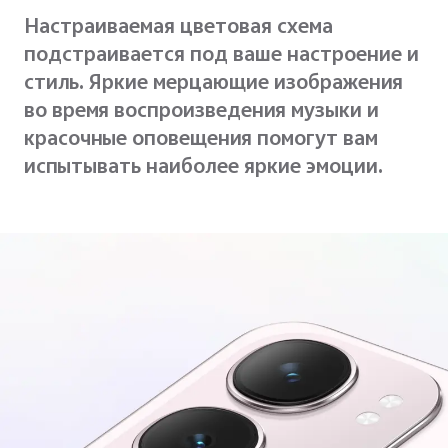
Настраиваемая цветовая схема
подстраивается под ваше настроение и
стиль. Яркие мерцающие изображения
во время воспроизведения музыки и
красочные оповещения помогут вам
испытывать наиболее яркие эмоции.