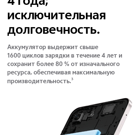
4 года;
исключительная
долговечность.
Аккумулятор выдержит свыше
1600 циклов зарядки в течение 4 лет и
сохранит более 80 % от изначального
ресурса, обеспечивая максимальную
3
производительность.