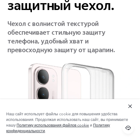
защитный чехол.
Чехол с волнистой текстурой
обеспечивает стильную защиту
телефона, удобный хват и
превосходную защиту от царапин.
Наш сайт использует файлы cookie для повышения удобства
использования. Продолжая использовать наш сайт, вы принимаете
нашу
Политику использования файлов cookie
и
Политику
конфиденциальности
.