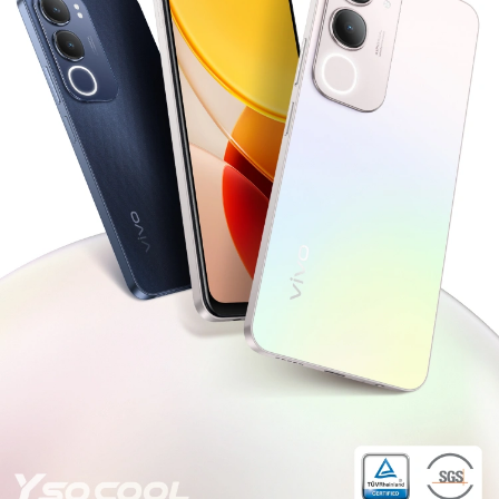
Казахстан | Выберите страну/регион