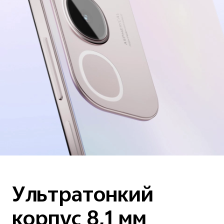
Ультратонкий
корпус 8,1 мм