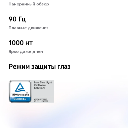
Панорамный обзор
90 Гц
Плавные движения
1000 нт
Ярко даже днем
Режим защиты глаз