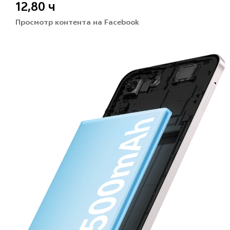
12,80 ч
Просмотр контента
на Facebook