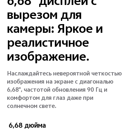
6,68" дисплей с
вырезом для
камеры: Яркое и
реалистичное
изображение.
Наслаждайтесь невероятной четкостью
изображения на экране с диагональю
6,68", частотой обновления 90 Гц и
комфортом для глаз даже при
солнечном свете.
6,68 дюйма