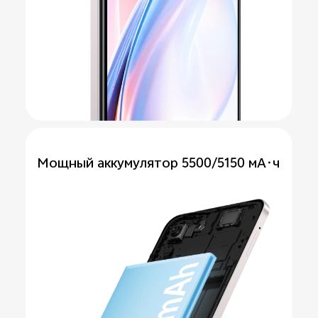
Мощный аккумулятор
5500/5150 мА·ч