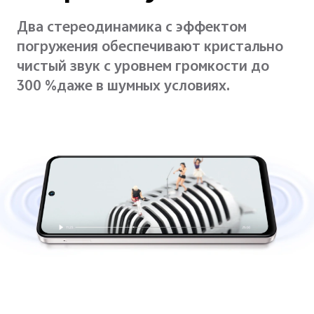
Два стереодинамика с эффектом
погружения обеспечивают кристально
чистый звук с уровнем громкости до
300 %даже в шумных условиях.