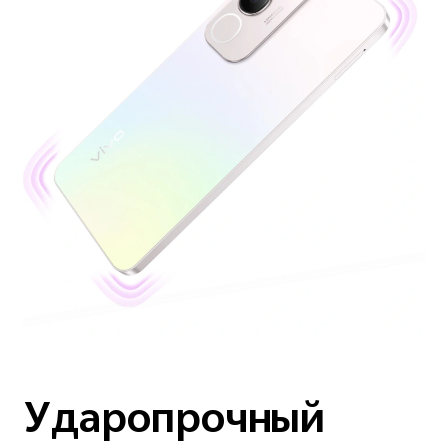
Ударопрочный