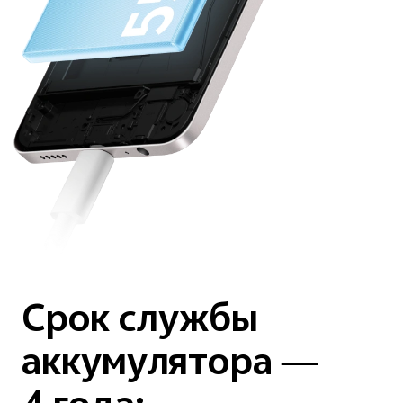
Срок службы
аккумулятора —