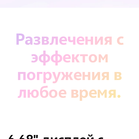
Развлечения с
эффектом
погружения в
любое время.