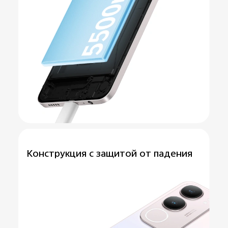
Конструкция с
защитой от падения