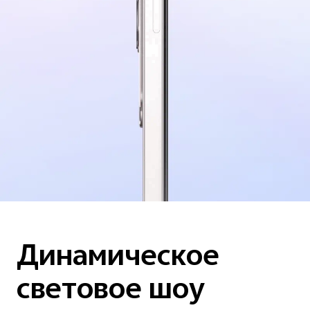
Динамическое
световое шоу