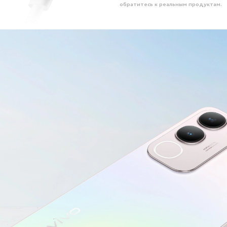
обратитесь к реальным продуктам.