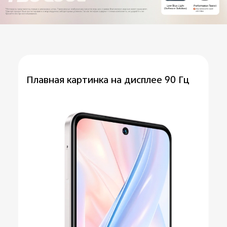
Плавная картинка
на дисплее 90 Гц