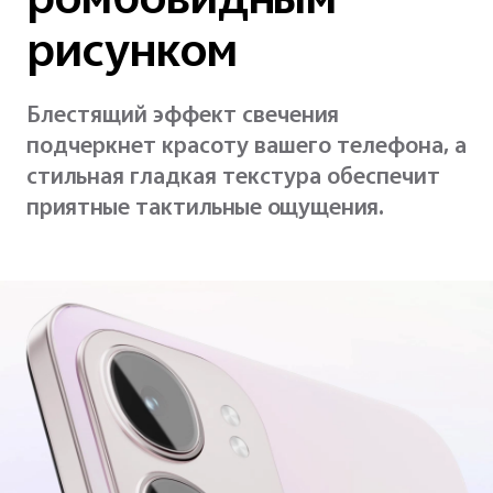
ромбовидным
рисунком
Блестящий эффект свечения
подчеркнет красоту вашего телефона, а
стильная гладкая текстура обеспечит
приятные тактильные ощущения.