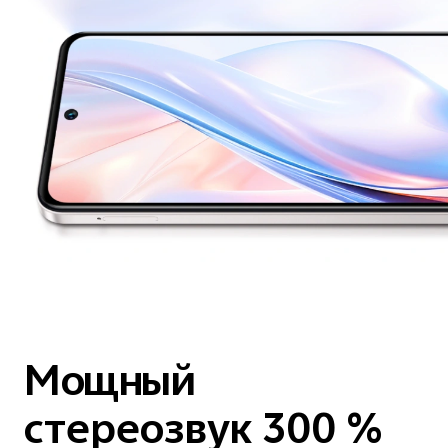
Мощный
стереозвук 300 %