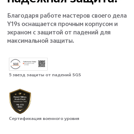
Благодаря работе мастеров своего дела
Y19s оснащается прочным корпусом и
экраном с защитой от падений для
максимальной защиты.
5 звезд защиты от падений SGS
Сертификация военного уровня