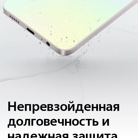
Непревзойденная
долговечность и
надежная защита.