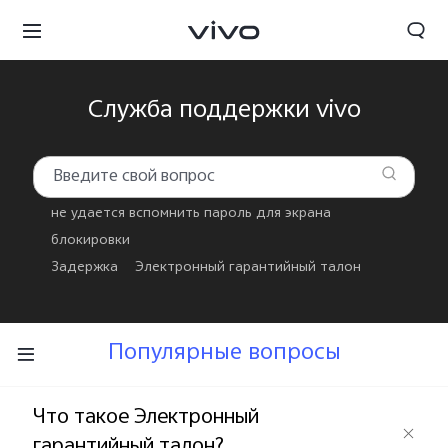
Служба поддержки vivo
не удается вспомнить пароль для экрана
блокировки
Задержка
Электронный гарантийный талон
Популярные вопросы
Что такое Электронный
гарантийный талон?