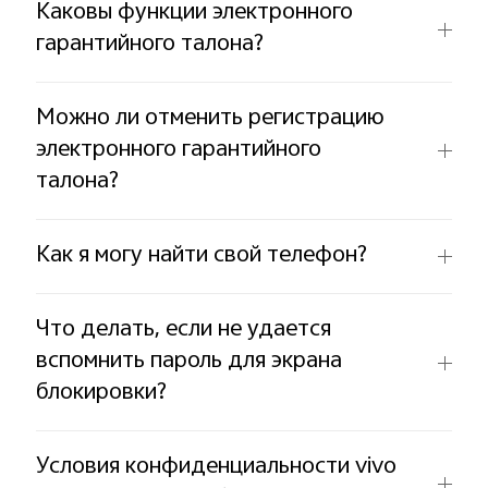
Каковы функции электронного
гарантийного талона?
Можно ли отменить регистрацию
электронного гарантийного
талона?
Как я могу найти свой телефон?
Что делать, если не удается
вспомнить пароль для экрана
блокировки?
Условия конфиденциальности vivo