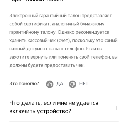
Казахстан | Выберите страну/регион
Электронный гарантийный талон представляет
собой сертификат, аналогичный бумажному
гарантийному талону. Однако рекомендуется
хранить кассовый чек (счет), поскольку это самый
важный документ на ваш телефон. Если вы
захотите вернуть или поменять свой телефон, вы
должны будете предоставить чек.
Это помогло?
ДА
НЕТ
Что делать, если мне не удается
включить устройство?