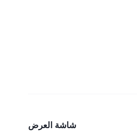
شاشة العرض