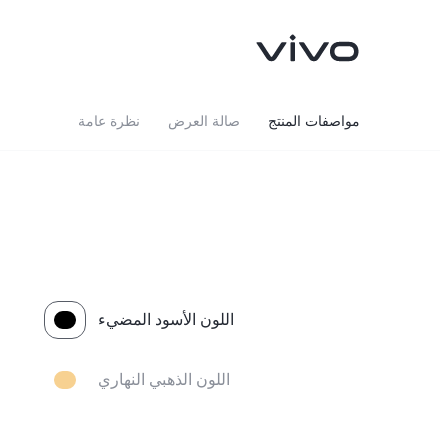
مواصفات المنتج
صالة العرض
نظرة عامة
اللون الأسود المضيء
اللون الذهبي النهاري