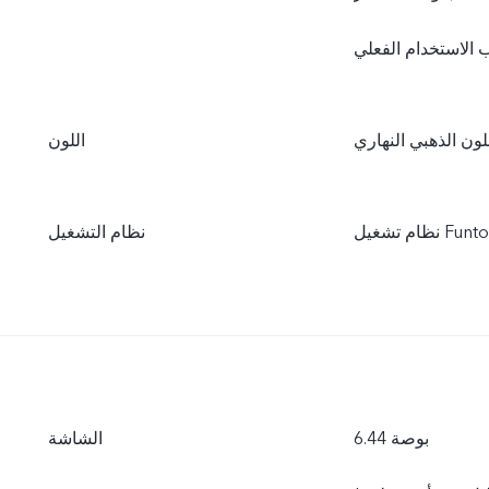
لون الذهبي النهاري
اللون
نظام التشغيل
6.44 بوصة
الشاشة