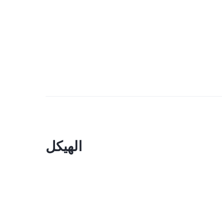
الهيكل