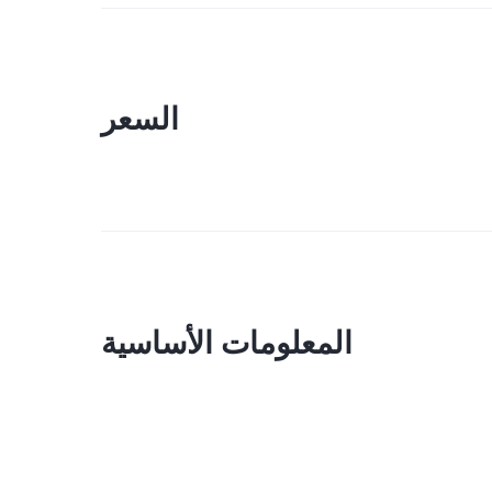
السعر
المعلومات الأساسية