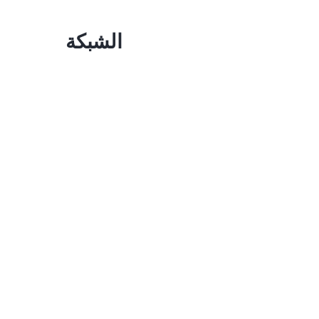
الشبكة