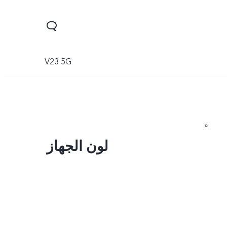
V23 5G
لون الجهاز