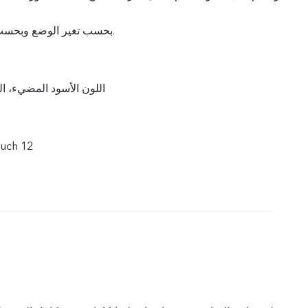
بحسب تغير الوضع وبحسب الاستخدام الفعلي.
اللون الأسود المضيء، ال