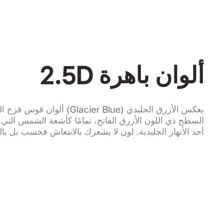
ألوان باهرة 2.5D
يعكس الأزرق الجليدي (Glacier Blue) ألوان
السطح ذي اللون الأزرق الفاتح، تمامًا كأشعة الشمس التي 
أحد الأنهار الجليدية. لون لا يشعرك بالانتعاش فحسب بل بال