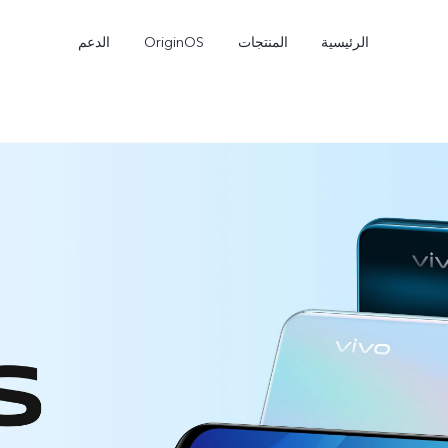
الرئيسية
المنتجات
OriginOS
الدعم