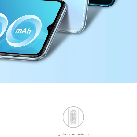
مستشعر بصمة جانبي