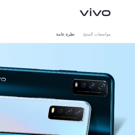
مواصفات المنتج
نظرة عامة