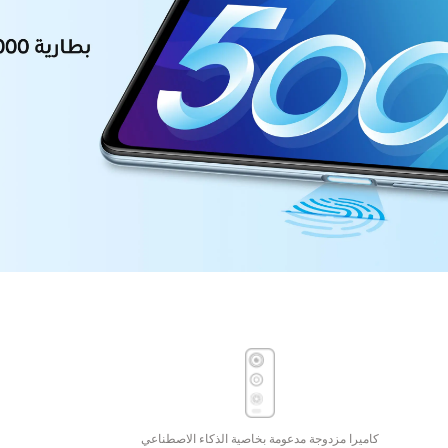
كاميرا مزدوجة مدعومة بخاصية الذكاء الاصطناعي