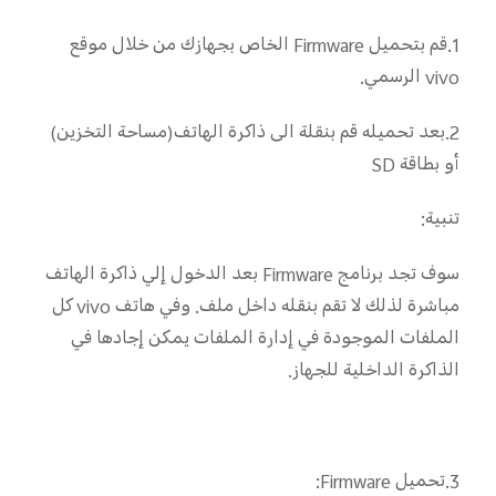
1.قم بتحميل Firmware الخاص بجهازك من خلال موقع
vivo الرسمي.
2.بعد تحميله قم بنقلة الى ذاكرة الهاتف(مساحة التخزين)
أو بطاقة SD
تنبية:
سوف تجد برنامج Firmware بعد الدخول إلي ذاكرة الهاتف
مباشرة لذلك لا تقم بنقله داخل ملف. وفي هاتف vivo كل
الملفات الموجودة في إدارة الملفات يمكن إجادها في
الذاكرة الداخلية للجهاز.
3.تحميل Firmware: