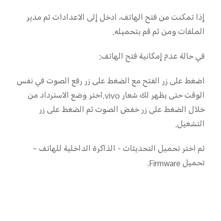
إذا تمكنت من فتح الهاتف، ادخل إلى الاعدادات ثم مدير
الملفات ومن ثم قم بتحميله.
في حالة عدم إمكانية فتح الهاتف:
اضغط على زر الفتح مع الضغط على زر رفع الصوت في نفس
الوقت حتى يظهر لك شعار vivo.اختر وضع الاسترداد من
خلال الضغط على زر خفض الصوت ثم الضغط على زر
التشغيل.
ثم اختر تحميل التحديثات - الذاكرة الداخلية للهاتف –
تحميل Firmware.