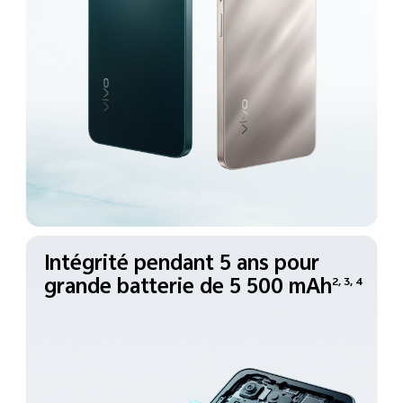
Intégrité pendant 5 ans
pour
grande batterie de
5 500 mAh
2, 3, 4