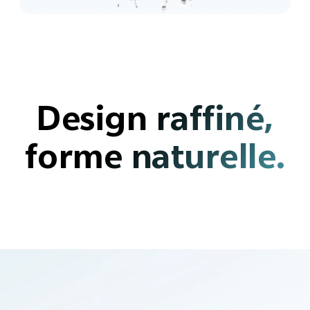
Design raffiné,
forme naturelle.