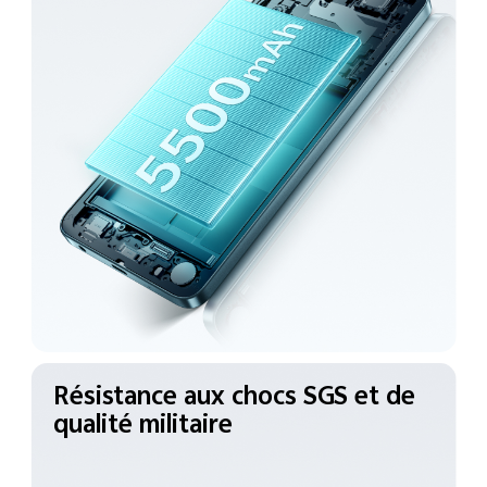
Résistance aux chocs SGS
et de
qualité militaire