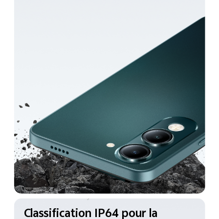
Classification IP64 pour la