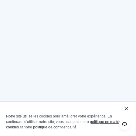
Notre site utilise les cookies pour améliorer votre expérience. En
continuant d'utiliser notre site, vous acceptez notre
politique en matière de
cookies
et notre
politique de confidentialité
.