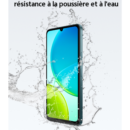
résistance à la poussière
et à l'eau