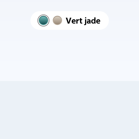
Vert jade