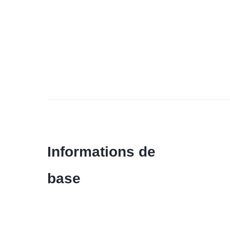
Informations de
base