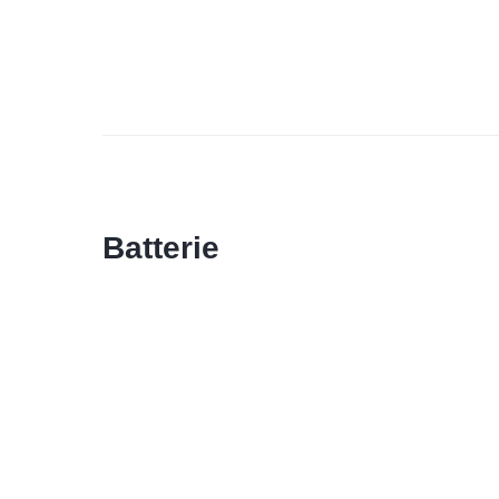
Batterie