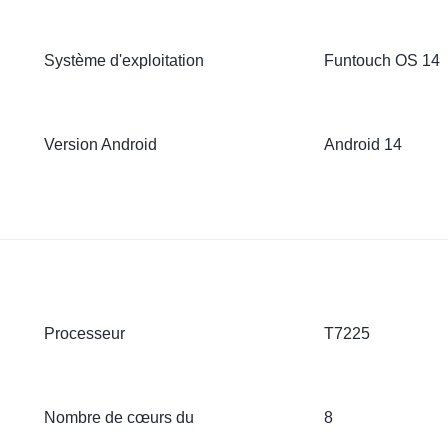
Système d'exploitation
Funtouch OS 14
Version Android
Android 14
Processeur
T7225
Nombre de cœurs du
8