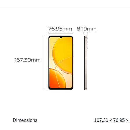
Dimensions
167,30 × 76,95 ×