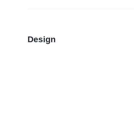
Design