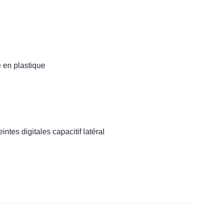
 en plastique
ntes digitales capacitif latéral