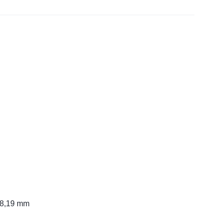
 8,19 mm