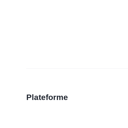
Plateforme