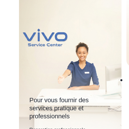
Pour vous fournir des
services pratique et
professionnels