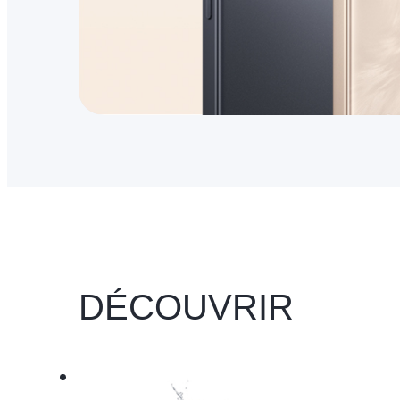
DÉCOUVRIR