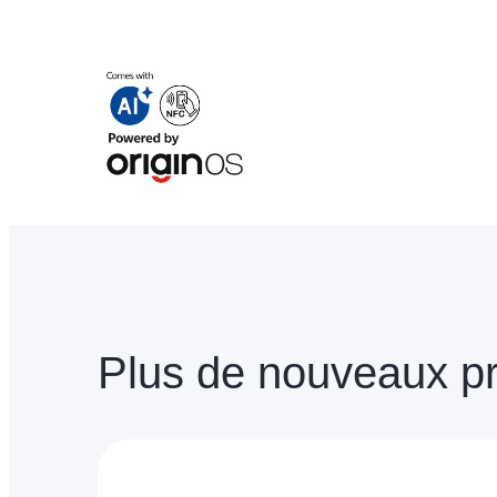
Plus de nouveaux pr