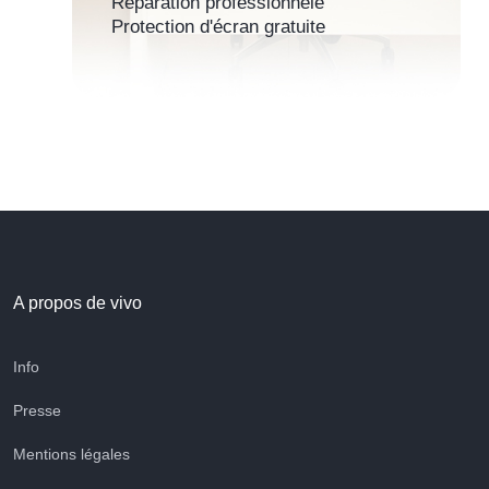
Reparation professionnele
Protection d'écran gratuite
A propos de vivo
Info
Presse
Mentions légales