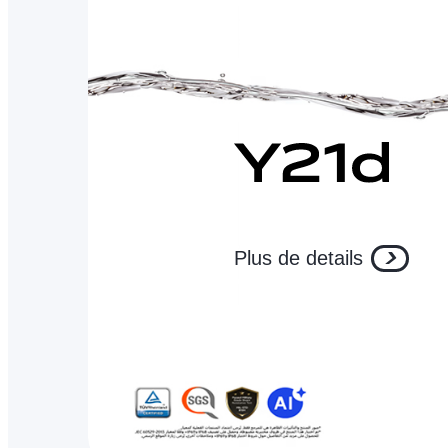
Plus de details