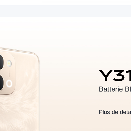
Batterie 
Plus de deta