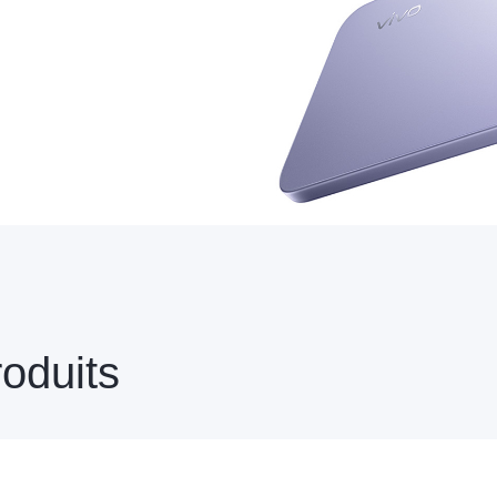
oduits