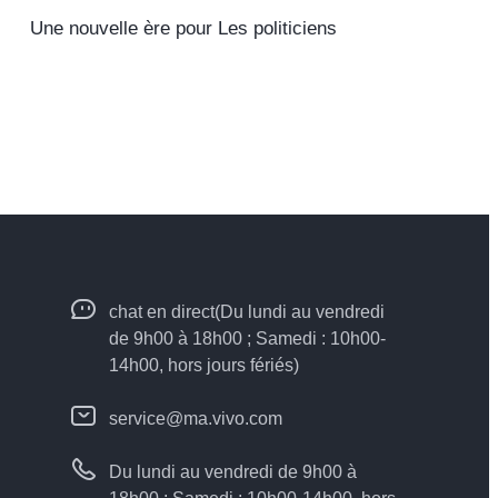
Une nouvelle ère pour Les politiciens
chat en direct(Du lundi au vendredi
de 9h00 à 18h00 ; Samedi : 10h00-
14h00, hors jours fériés)
service@ma.vivo.com
Du lundi au vendredi de 9h00 à