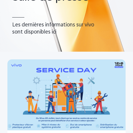
Les dernières informations sur vivo
sont disponibles ici