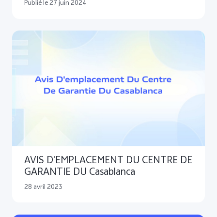
Publié le 27 juin 2024
AVIS D'EMPLACEMENT DU CENTRE DE
GARANTIE DU Casablanca
28 avril 2023