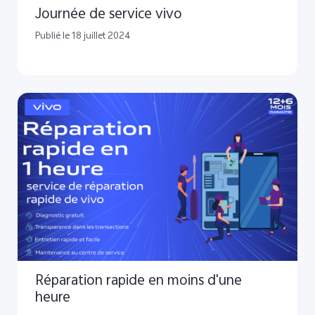
Journée de service vivo
Publié le 18 juillet 2024
Réparation rapide en moins d'une
heure