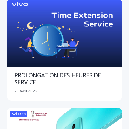
PROLONGATION DES HEURES DE
SERVICE
27 avril 2023