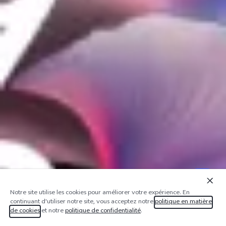
Notre site utilise les cookies pour améliorer votre expérience. En
continuant d'utiliser notre site, vous acceptez notre
politique en matière
de cookies
et notre
politique de confidentialité
.