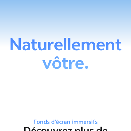
Naturellement
vôtre.
Fonds d'écran immersifs
Découvrez plus de