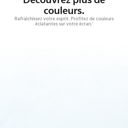
couleurs.
Rafraîchissez votre esprit. Profitez de couleurs
éclatantes sur votre écran.
1