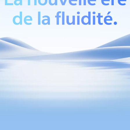
de la fluidité.