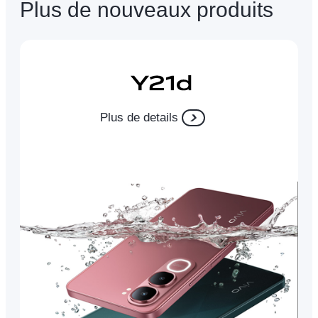
Plus de nouveaux produits
Plus de details