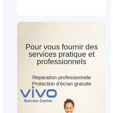
Pour vous fournir des
services pratique et
professionnels
Reparation professionnele
Protection d'écran gratuite