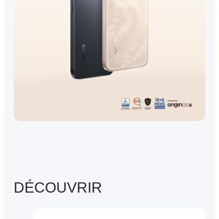
DÉCOUVRIR