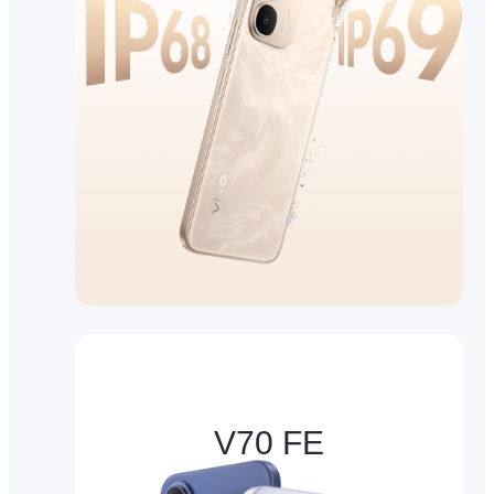
V70 FE