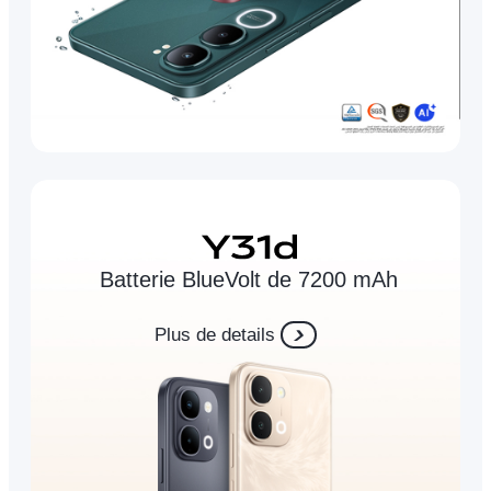
Batterie BlueVolt de 7200 mAh
Plus de details