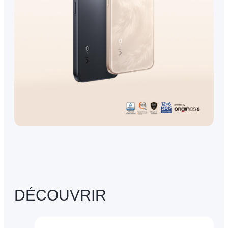
DÉCOUVRIR