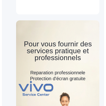
Pour vous fournir des
services pratique et
professionnels
Reparation professionnele
Protection d'écran gratuite