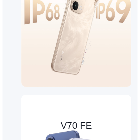
V70 FE