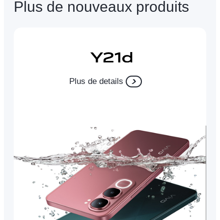
Plus de nouveaux produits
Plus de details