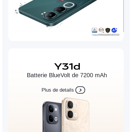
Batterie BlueVolt de 7200 mAh
Plus de details