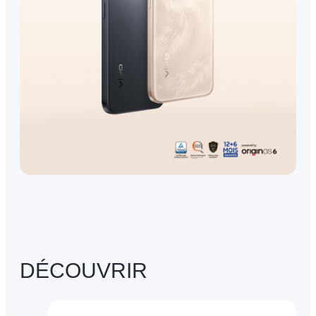
DÉCOUVRIR