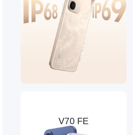
V70 FE