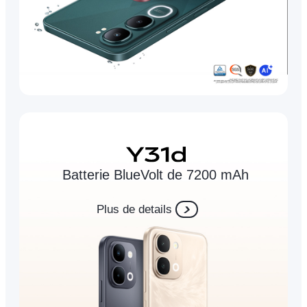
Batterie BlueVolt de 7200 mAh
Plus de details