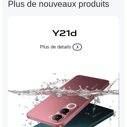
Plus de nouveaux produits
Plus de details