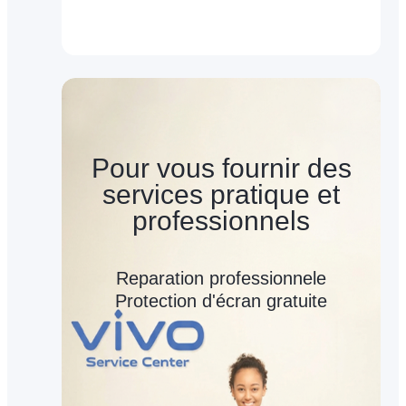
Pour vous fournir des
services pratique et
professionnels
Reparation professionnele
Protection d'écran gratuite