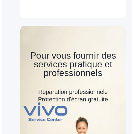
Pour vous fournir des
services pratique et
professionnels
Reparation professionnele
Protection d'écran gratuite