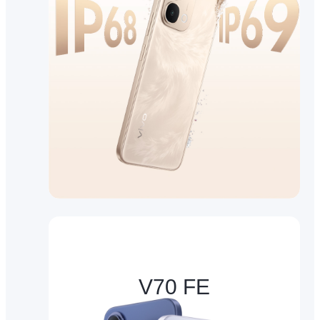
V70 FE