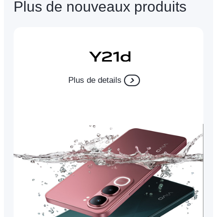
Plus de nouveaux produits
Plus de details