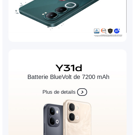
Batterie BlueVolt de 7200 mAh
Plus de details