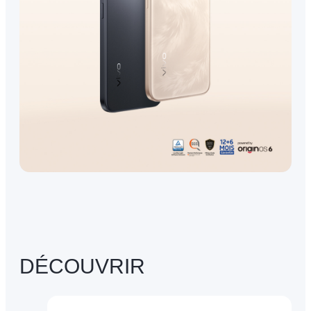
DÉCOUVRIR