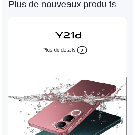
Plus de nouveaux produits
Plus de details