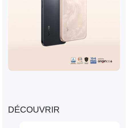
DÉCOUVRIR