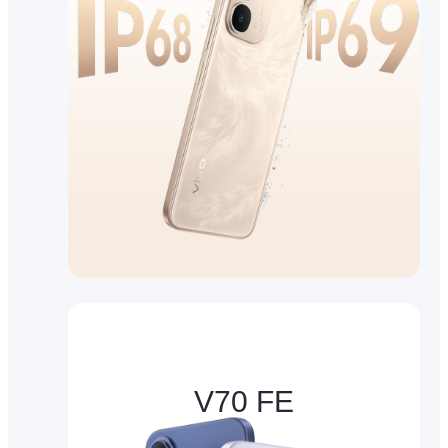
V70 FE