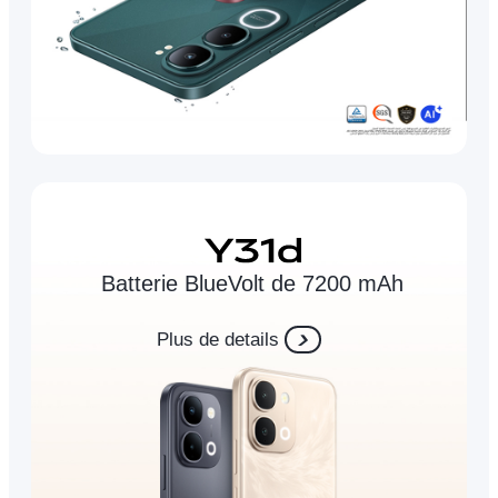
Batterie BlueVolt de 7200 mAh
Plus de details