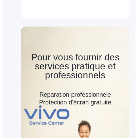
Pour vous fournir des
services pratique et
professionnels
Reparation professionnele
Protection d'écran gratuite