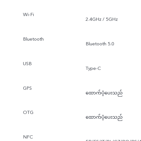
Wi-Fi
2.4GHz / 5GHz
Bluetooth
Bluetooth 5.0
USB
Type-C
GPS
ထောက်ပံ့ပေးသည်
OTG
ထောက်ပံ့ပေးသည်
NFC