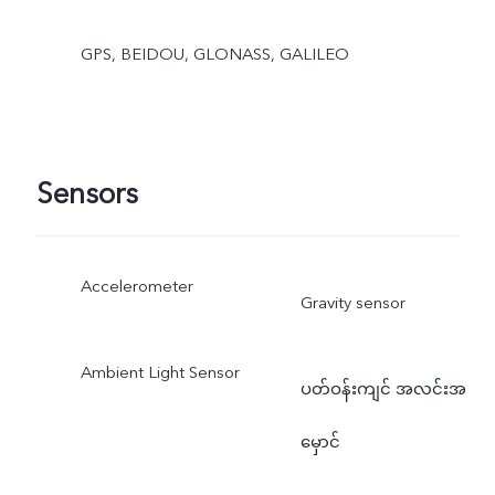
GPS, BEIDOU, GLONASS, GALILEO
Sensors
Accelerometer
Gravity sensor
Ambient Light Sensor
ပတ်ဝန်းကျင် အလင်းအ
မှောင်