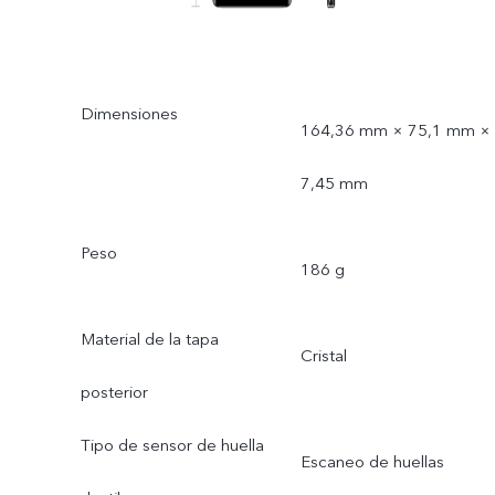
Dimensiones
164,36 mm × 75,1 mm ×
7,45 mm
Peso
186 g
Material de la tapa
Cristal
posterior
Tipo de sensor de huella
Escaneo de huellas