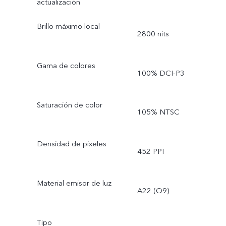
actualización
Brillo máximo local
2800 nits
Gama de colores
100% DCI-P3
Saturación de color
105% NTSC
Densidad de pixeles
452 PPI
Material emisor de luz
A22 (Q9)
Tipo