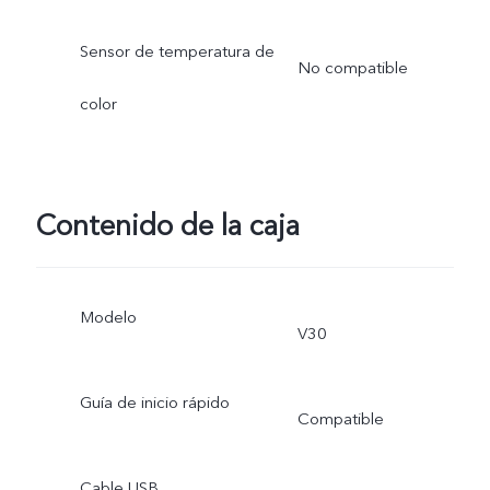
Sensor de temperatura de
No compatible
color
Contenido de la caja
Modelo
V30
Guía de inicio rápido
Compatible
Cable USB