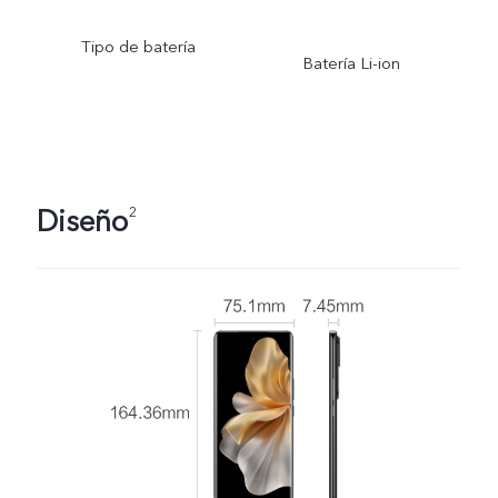
Tipo de batería
Batería Li-ion
Diseño
2