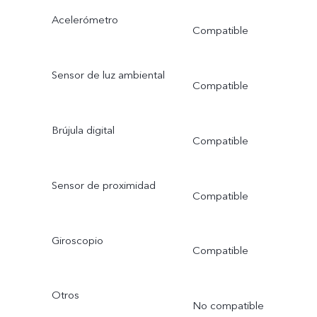
Acelerómetro
Compatible
Sensor de luz ambiental
Compatible
Brújula digital
Compatible
Sensor de proximidad
Compatible
Giroscopio
Compatible
Otros
No compatible