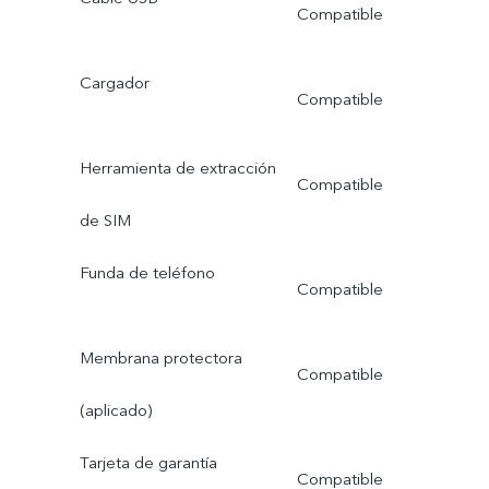
Compatible
Cargador
Compatible
Herramienta de extracción
Compatible
de SIM
Funda de teléfono
Compatible
Membrana protectora
Compatible
(aplicado)
Tarjeta de garantía
Compatible