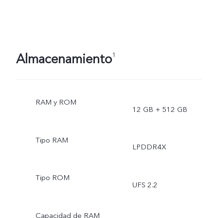
Almacenamiento
1
RAM y ROM
12 GB + 512 GB
Tipo RAM
LPDDR4X
Tipo ROM
UFS 2.2
Capacidad de RAM