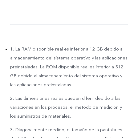
1. La RAM disponible real es inferior a 12 GB debido al
almacenamiento del sistema operativo y las aplicaciones
preinstaladas. La ROM disponible real es inferior a 512
GB debido al almacenamiento del sistema operativo y
las aplicaciones preinstaladas.
2. Las dimensiones reales pueden diferir debido a las
variaciones en los procesos, el método de medición y
los suministros de materiales.
3. Diagonalmente medido, el tamaño de la pantalla es