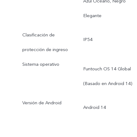
Azul Océano, Negro
Elegante
Clasificación de
IP54
protección de ingreso
Sistema operativo
Funtouch OS 14 Global
(Basado en Android 14)
Versión de Android
Android 14