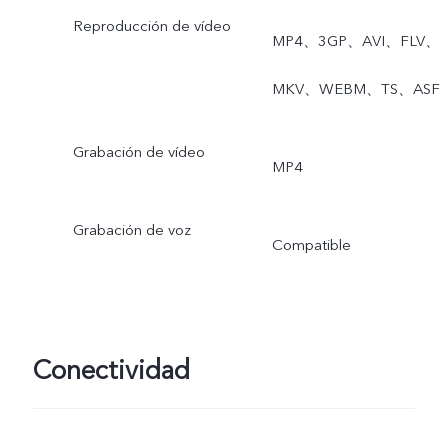
instantánea
Reproducción de vídeo
MP4、3GP、AVI、FLV、
MKV、WEBM、TS、ASF
Grabación de vídeo
MP4
Grabación de voz
Compatible
Conectividad