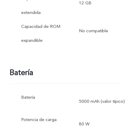
12 GB
extendida
Capacidad de ROM
No compatible
expandible
Batería
Batería
5000 mAh (valor típico)
Potencia de carga
80 W