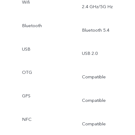
Wifi
2.4 GHz/5G Hz
Bluetooth
Bluetooth 5.4
USB
USB 2.0
OTG
Compatible
GPS
Compatible
NFC
Compatible