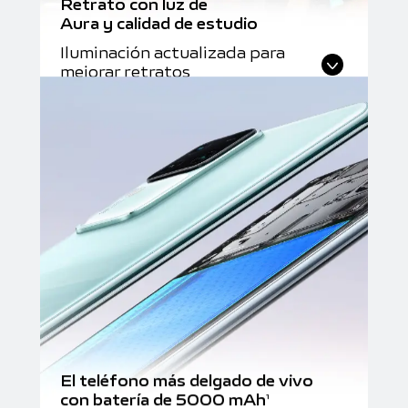
Retrato con luz de
Aura y calidad de estudio
Iluminación actualizada para
mejorar retratos
El teléfono más delgado de vivo
con batería de 5000 mAh
1