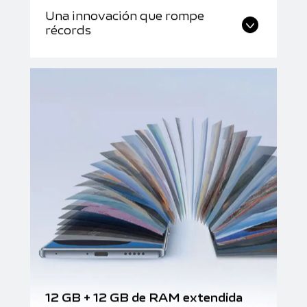
Una innovación que rompe
récords
12 GB + 12 GB de RAM extendida