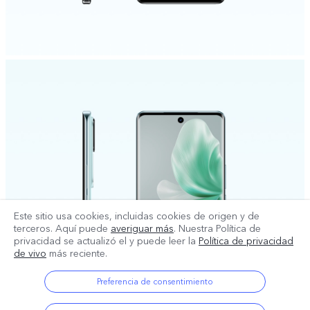
Este sitio usa cookies, incluidas cookies de origen y de
terceros. Aquí puede
averiguar más
. Nuestra Política de
privacidad se actualizó el
y puede leer la
Política de privacidad
de vivo
más reciente.
Preferencia de consentimiento