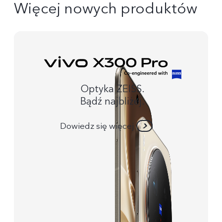
Więcej nowych produktów
Optyka ZEISS.
Bądź najbliżej.
Dowiedz się więcej