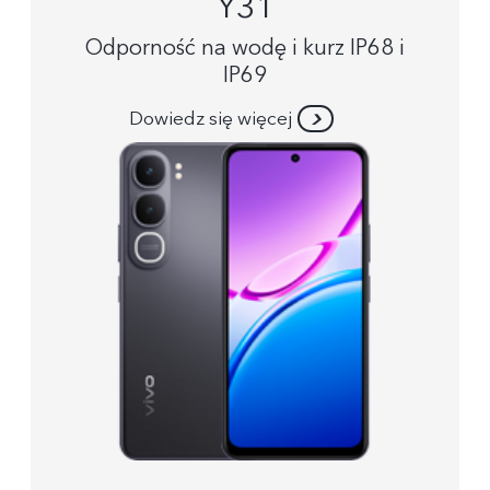
Y31
Odporność na wodę i kurz IP68 i
IP69
Dowiedz się więcej