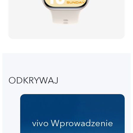
ODKRYWAJ
vivo Wprowadzenie