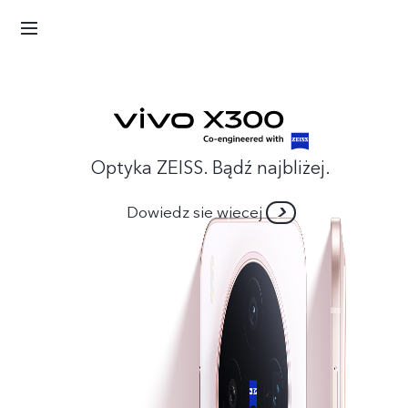
Optyka ZEISS. Bądź najbliżej.
Dowiedz sie wiecej