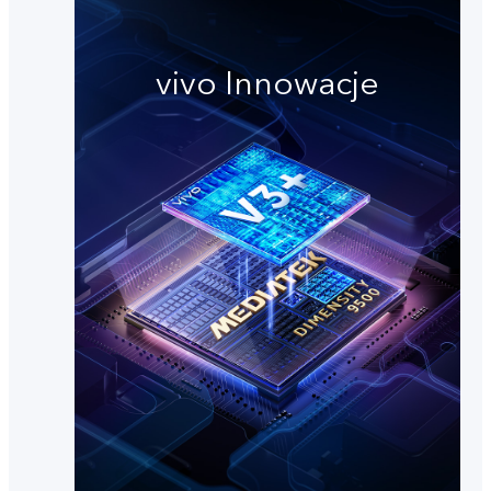
vivo Innowacje