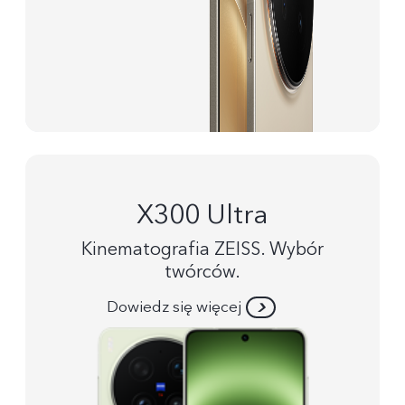
X300 Ultra
Kinematografia ZEISS. Wybór
twórców.
Dowiedz się więcej