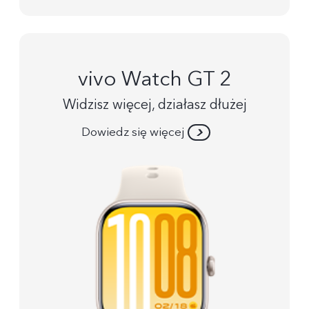
vivo Watch GT 2
Widzisz więcej, działasz dłużej
Dowiedz się więcej