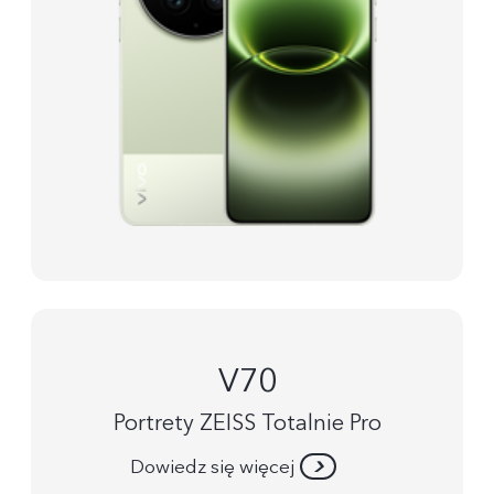
V70
Portrety ZEISS Totalnie Pro
Dowiedz się więcej