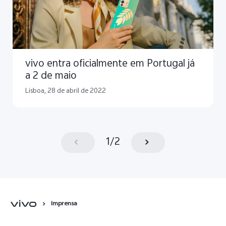
vivo entra oficialmente em Portugal já
a 2 de maio
Lisboa, 28 de abril de 2022
1
/
2
Imprensa