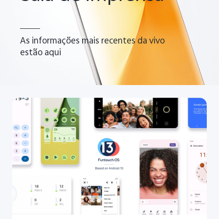
As informações mais recentes da vivo
estão aqui