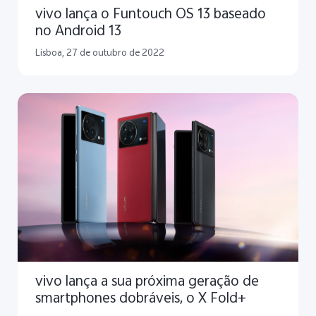
vivo lança o Funtouch OS 13 baseado
no Android 13
Lisboa, 27 de outubro de 2022
vivo lança a sua próxima geração de
smartphones dobráveis, o X Fold+