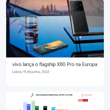
vivo lança o flagship X80 Pro na Europa
Lisboa, 15 de junho, 2022