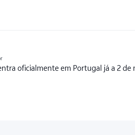
r
entra oficialmente em Portugal já a 2 de