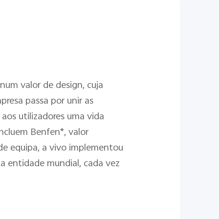
num valor de design, cuja
mpresa passa por unir as
 aos utilizadores uma vida
incluem Benfen*, valor
 de equipa, a vivo implementou
a entidade mundial, cada vez