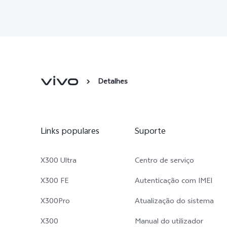
Detalhes
Links populares
Suporte
X300 Ultra
Centro de serviço
X300 FE
Autenticação com IMEI
X300Pro
Atualização do sistema
X300
Manual do utilizador