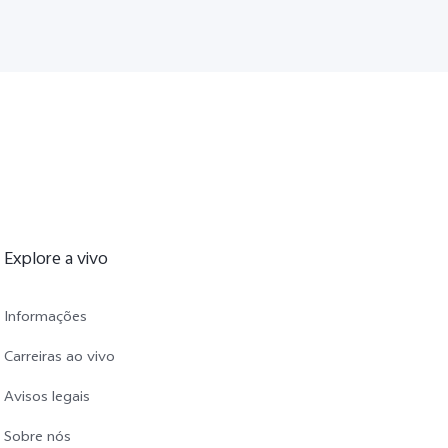
Explore a vivo
Informações
Carreiras ao vivo
Avisos legais
Sobre nós