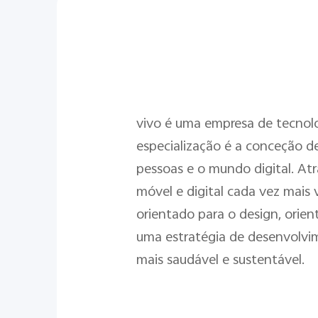
vivo é uma empresa de tecnolo
especialização é a conceção de
pessoas e o mundo digital. Atr
móvel e digital cada vez mais 
orientado para o design, orien
uma estratégia de desenvolvi
mais saudável e sustentável.