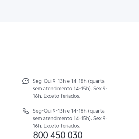
Seg-Qui 9-13h e 14-18h (quarta
sem atendimento 14-15h). Sex 9-
16h. Exceto feriados.
Seg-Qui 9-13h e 14-18h (quarta
sem atendimento 14-15h). Sex 9-
16h. Exceto feriados.
800 450 030