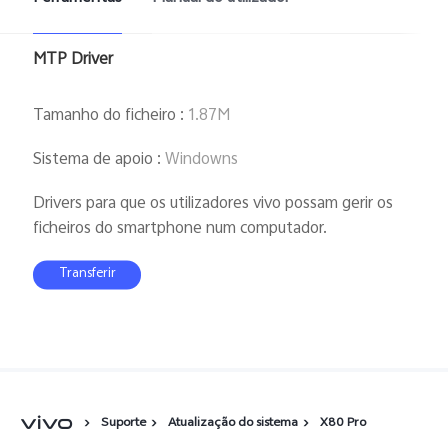
MTP Driver
Tamanho do ficheiro
:
1.87M
Sistema de apoio
:
Windowns
Drivers para que os utilizadores vivo possam gerir os
ficheiros do smartphone num computador.
Transferir
Suporte
Atualização do sistema
X80 Pro