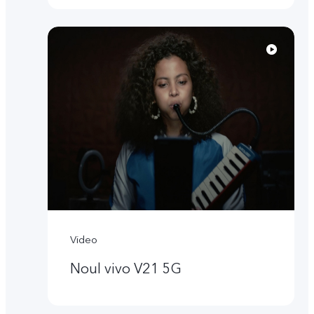
Video
Noul vivo V21 5G