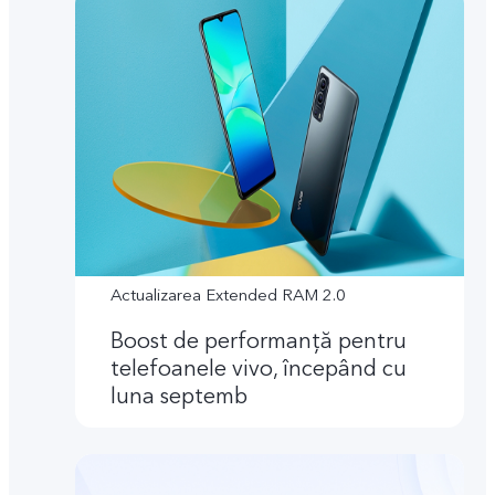
Actualizarea Extended RAM 2.0
Boost de performanţă pentru
telefoanele vivo, începând cu
luna septemb