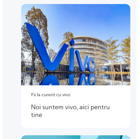
Fii la curent cu vivo
Noi suntem vivo, aici pentru
tine