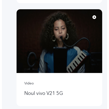
Video
Noul vivo V21 5G