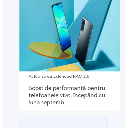
Actualizarea Extended RAM 2.0
Boost de performanţă pentru
telefoanele vivo, începând cu
luna septemb