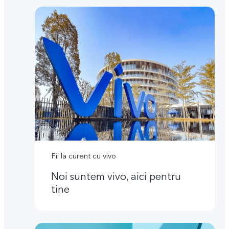
Fii la curent cu vivo
Noi suntem vivo, aici pentru
tine