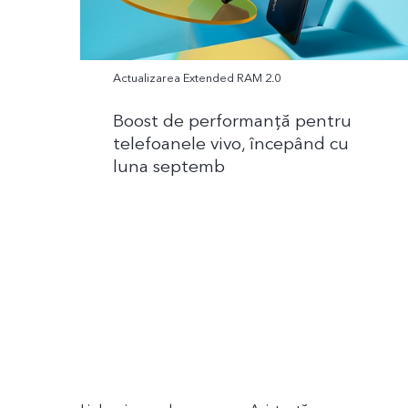
Actualizarea Extended RAM 2.0
Boost de performanţă pentru
telefoanele vivo, începând cu
luna septemb