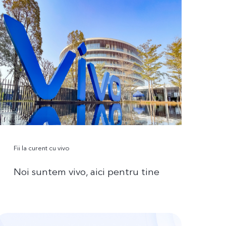
Fii la curent cu vivo
Noi suntem vivo, aici pentru tine