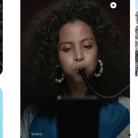
Video