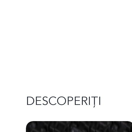
DESCOPERIȚI