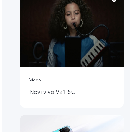
Video
Novi vivo V21 5G