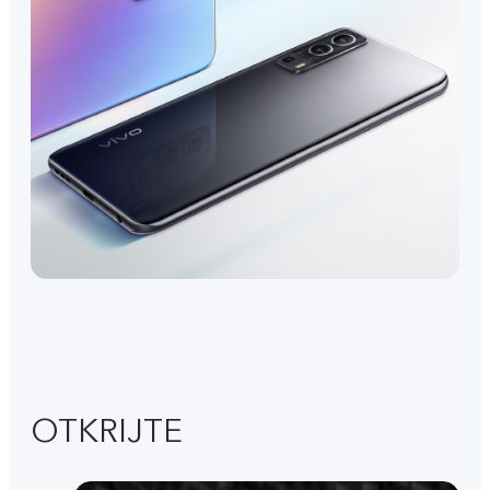
OTKRIJTE