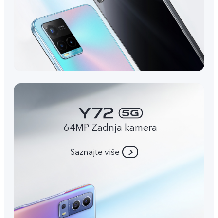
64MP Zadnja kamera
Saznajte više