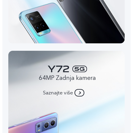
64MP Zadnja kamera
Saznajte više