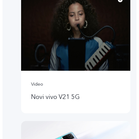
Video
Novi vivo V21 5G