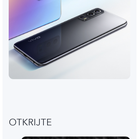
OTKRIJTE