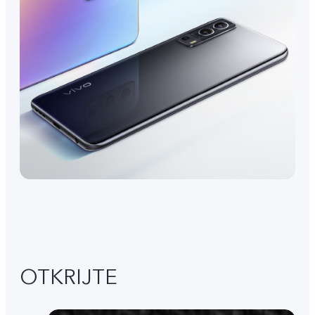
OTKRIJTE