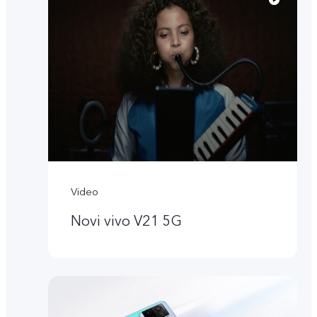
Video
Novi vivo V21 5G