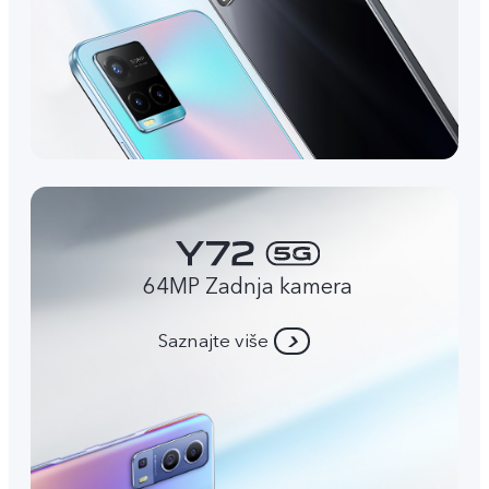
64MP Zadnja kamera
Saznajte više