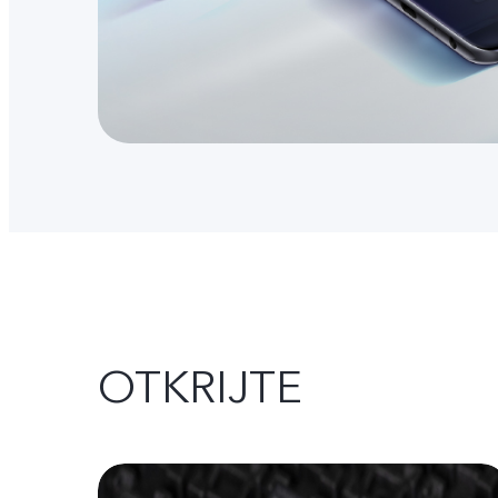
OTKRIJTE