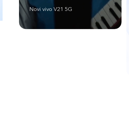
Novi vivo V21 5G