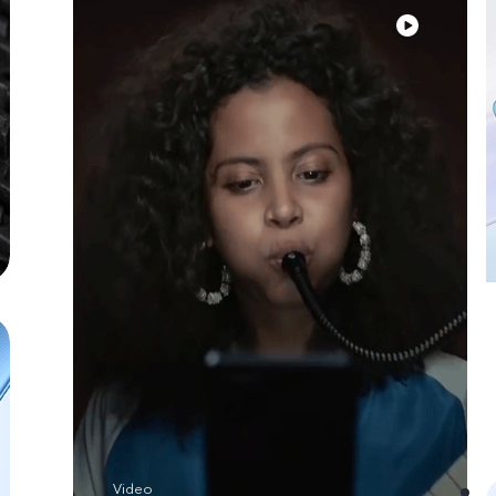
Video