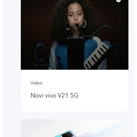
Video
Novi vivo V21 5G