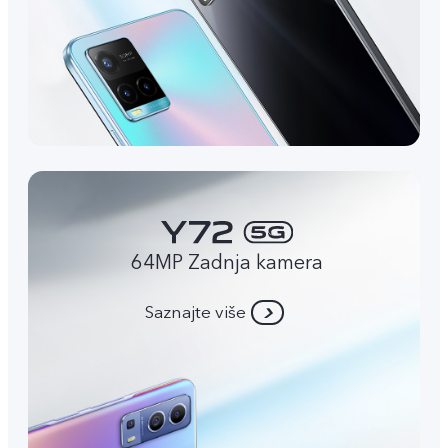
64MP Zadnja kamera
Saznajte više