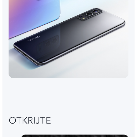
OTKRIJTE