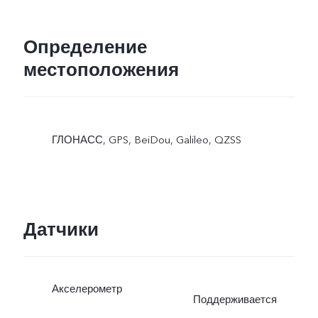
Определение
местоположения
ГЛОНАСС, GPS, BeiDou, Galileo, QZSS
Датчики
Акселерометр
Поддерживается