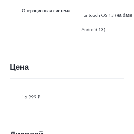
Операционная система
Funtouch OS 13 (на базе
Android 13)
Цена
16 999 ₽