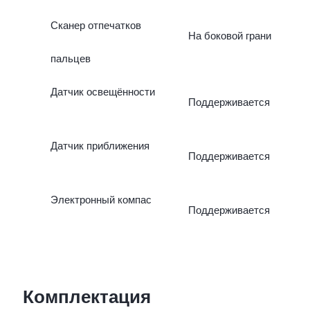
Сканер отпечатков
На боковой грани
пальцев
Датчик освещённости
Поддерживается
Датчик приближения
Поддерживается
Электронный компас
Поддерживается
Комплектация