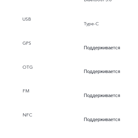
USB
Type-C
GPS
Поддерживается
OTG
Поддерживается
FM
Поддерживается
NFC
Поддерживается