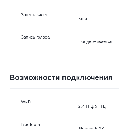
Запись видео
MP4
Запись голоса
Поддерживается
Возможности подключения
Wi-Fi
2,4 ГГц/5 ГГц
Bluetooth
Bluetooth 5.0