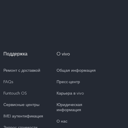
Поддержка
O vivo
Ремонт с доставкой
Общая информация
FAQs
Пресс-центр
Funtouch OS
Карьера в vivo
Сервисные центры
Юридическая
информация
IMEI аутентификация
О нас
Запрос стоимости