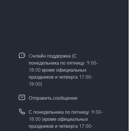
Oнлайн поддержка (С
понедельника по пятницу: 9:00–
18:00 кроме официальных
праздников и четверга 17:00–
18:00)
Отправить сообщение
С понедельника по пятницу: 9:00–
18:00 (кроме официальных
праздников и четверга 17:00–