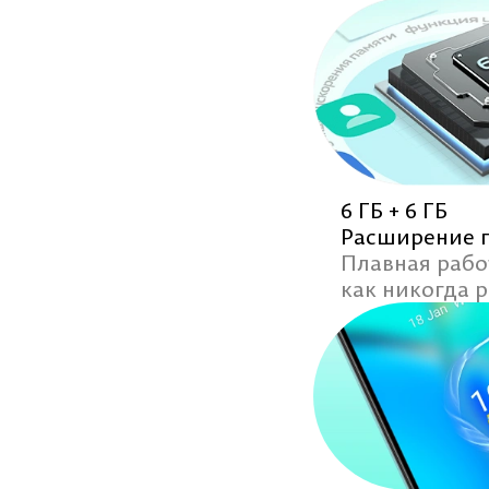
6 ГБ + 6 ГБ
Расширение 
Плавная рабо
как никогда 