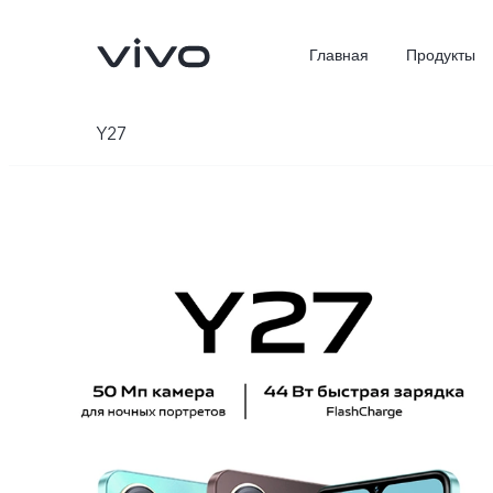
Главная
Продукты
Y27